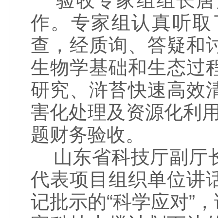
验收专家组组长唐
作。专家组认真听取
查，经质询、答疑和
生物学基础和生态过
研究、浒苔快速高效
害化处理及资源化利
题财务验收。
山东省科技厅副厅长
代表项目组织单位讲
记批示的“科学应对”