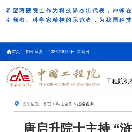
希望两院院士作为科技界杰出代表，冲锋
引领者、科学家精神的示范者，为我国科
首页
邮件系统
2026年8月9日 星期日
工程院机
当前位置：
首页
>
科技合作
>
战略咨询
唐启升院士主持 “