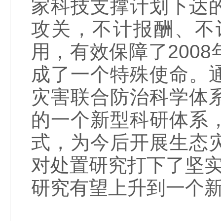
家科技支撑计划下达
攻关，不计报酬、不
用，有效保障了200
成了一个特殊使命。
灾害联合防治科学体
的一个新型科研体系
式，为今后开展生态
对处置研究打下了坚实
研究有望上升到一个新