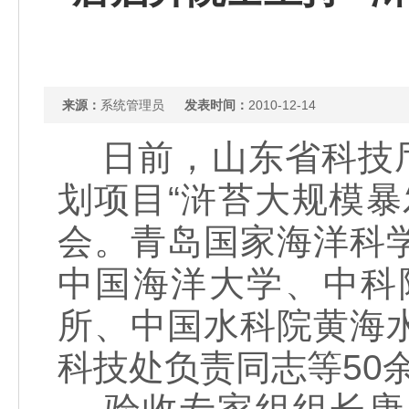
来源：
系统管理员
发表时间：
2010-12-14
日前，山东省科技厅
划项目“浒苔大规模
会。青岛国家海洋科
中国海洋大学、中科
所、中国水科院黄海
科技处负责同志等50