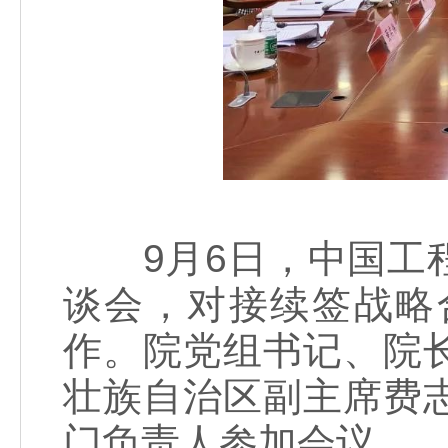
9月6日，中国工程
谈会，对接续签战略
作。院党组书记、院
壮族自治区副主席费
门负责人参加会议。