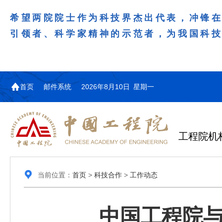
希望两院院士作为科技界杰出代表，冲锋
引领者、科学家精神的示范者，为我国科
首页
邮件系统
2026年8月10日 星期一
工程院机
当前位置：
首页
>
科技合作
>
工作动态
中国工程院