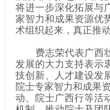
将进一步深化拓展与
家智力和成果资源优
术组织起来，真正推
费志荣代表广西壮
发展的大力支持表示
技创新、人才建设发
院士专家智力和成果资
动、院士广西行等活
机制，推动院士及团