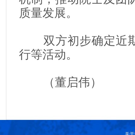
质量发展。
双方初步确定近期
行等活动。
（董启伟）
关于