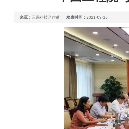
来源：
三局科技合作处
发表时间：
2021-09-15