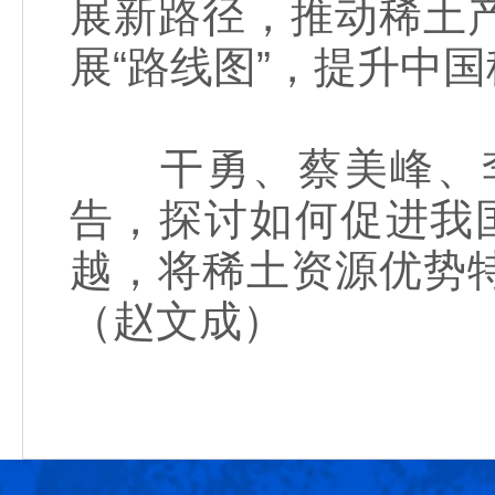
展新路径，推动稀土
展“路线图”，提升中
干勇、蔡美峰、李
告，探讨如何促进我国
越，将稀土资源优势
（赵文成）