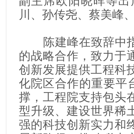
副主席欧阳晓晖等出
川、孙传尧、蔡美峰
陈建峰在致辞中指
的战略合作，致力于
创新发展提供工程科
化院区合作的重要平
撑，工程院支持包头
型升级、建设世界稀
强的科技创新实力和