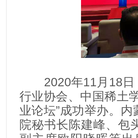
2020年11月18
行业协会、中国稀土
业论坛”成功举办。
院秘书长陈建峰、包