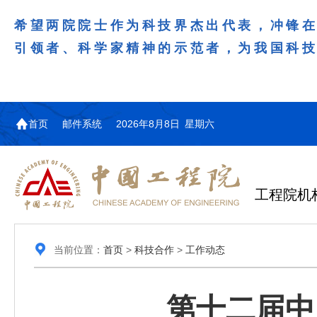
希望两院院士作为科技界杰出代表，冲锋
引领者、科学家精神的示范者，为我国科
首页
邮件系统
2026年8月8日 星期六
工程院机
当前位置：
首页
>
科技合作
>
工作动态
第十二届中