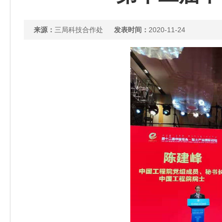
来源：
三局科技合作处
发表时间：
2020-11-24