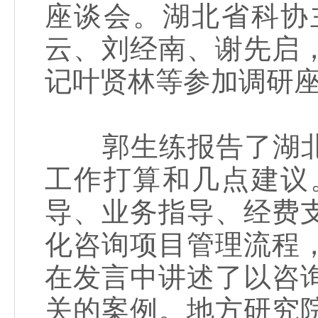
座谈会。湖北省科协
云、刘经南、谢先启
记叶贤林等参加调研
郭生练报告了湖北
工作打算和几点建议
导、业务指导、经费
化咨询项目管理流程
在发言中讲述了以咨
关的案例。地方研究