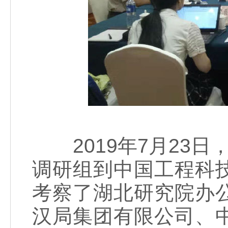
2019年7月23日
调研组到中国工程科
考察了湖北研究院办
汉局集团有限公司、