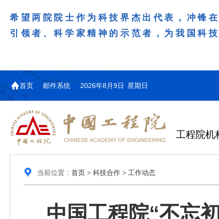
希望两院院士作为科技界杰出代表，冲锋
引领者、科学家精神的示范者，为我国科
首页
邮件系统
2026年8月9日 星期日
工程院机
当前位置：
首页
>
科技合作
>
工作动态
中国工程院“不忘