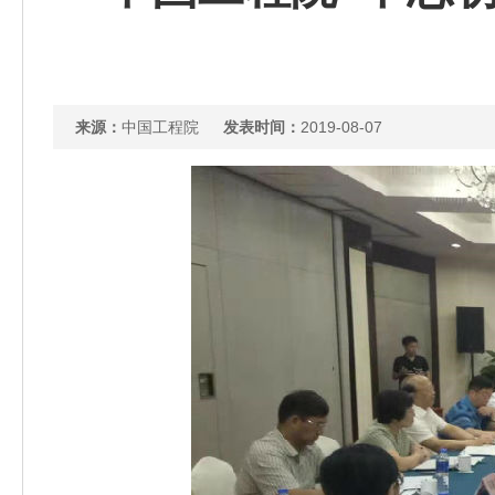
来源：
中国工程院
发表时间：
2019-08-07