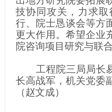
出地方研究院要拓展
技协同攻关，力求取
行、院士恳谈会等方
更大作用。希望企业
院咨询项目研究与联
工程院三局局长易
长高战军，机关党委
（赵文成）