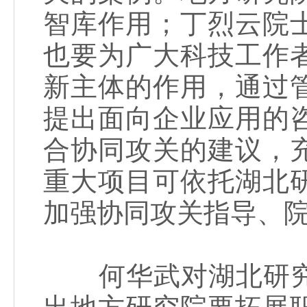
智库作用；丁烈云院
也要为广大科技工作
新主体的作用，通过
提出面向企业应用的
合协同攻关的建议，
重大项目可依托湖北
加强协同攻关指导、
何华武对湖北研究