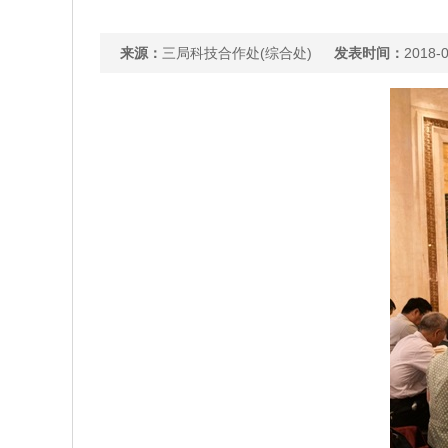
来源：
三局科技合作处(综合处)
发表时间：
2018-0