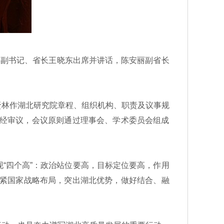
副书记、省长王晓东出席并讲话，陈安丽副省长
林作湖北研究院章程、组织机构、职责及议事规
。经审议，会议原则通过理事会、学术委员会组成
四个高”：政治站位要高，目标定位要高，作用
盯紧国家战略布局，突出湖北优势，做好结合、融