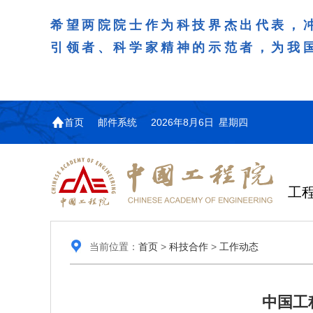
希望两院院士作为科技界杰出代表，
引领者、科学家精神的示范者，为我
首页
邮件系统
2026年8月6日 星期四
工
当前位置：
首页
>
科技合作
>
工作动态
中国工