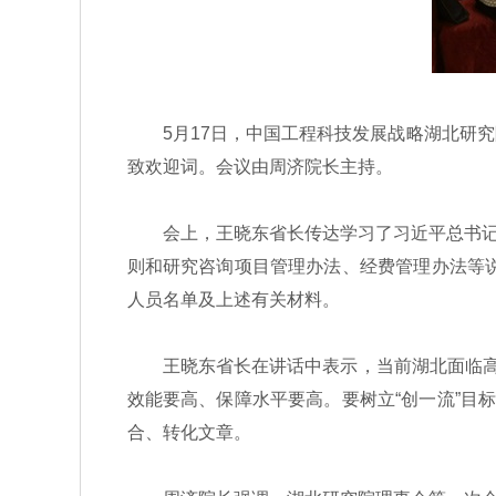
5月17日，中国工程科技发展战略湖北研究
致欢迎词。会议由周济院长主持。
会上，王晓东省长传达学习了习近平总书记在
则和研究咨询项目管理办法、经费管理办法等说
人员名单及上述有关材料。
王晓东省长在讲话中表示，当前湖北面临高质
效能要高、保障水平要高。要树立“创一流”目
合、转化文章。