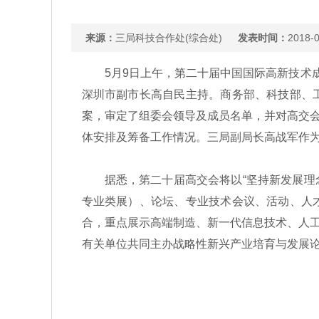
来源：
三局科技合作处(综合处)
发表时间：
2018-0
5月9日上午，第二十届中国国际高新技术成
深圳市副市长高自民主持。商务部、科技部、
案，审定了组委会领导及成员名单，并对高交
体安排及筹备工作情况。三局副局长高战军作
据悉，第二十届高交会将以“坚持新发展理念，
专业类展）、论坛、专业技术会议、活动、人
合，重点展示高端制造、新一代信息技术、人
有关单位共同主办战略性新兴产业培育与发展论