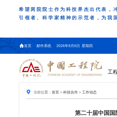
希望两院院士作为科技界杰出代表，
引领者、科学家精神的示范者，为我
首页
邮件系统
2026年8月6日 星期四
工
当前位置：
首页
>
科技合作
>
工作动态
第二十届中国国