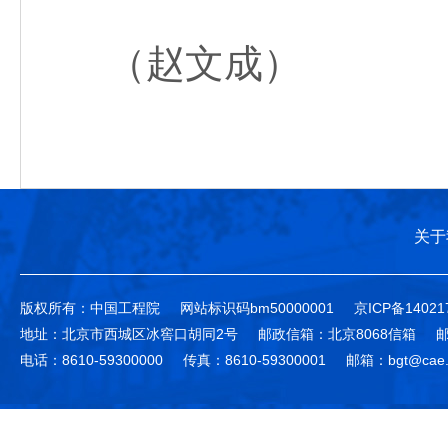
（赵文成）
关于
版权所有：中国工程院
网站标识码bm50000001
京ICP备14021
地址：北京市西城区冰窖口胡同2号
邮政信箱：北京8068信箱
邮
电话：8610-59300000
传真：8610-59300001
邮箱：bgt@cae.