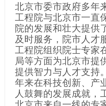
北京市委市政府多年
工程院与北京市一直
院的发展和壮大提供
及时服务，院市人才
工程院组织院士专家
局等方面为北京市提
提供智力与人才支持
年来在科技创新、产
人鼓舞的发展成就，
北京市来自一线的专