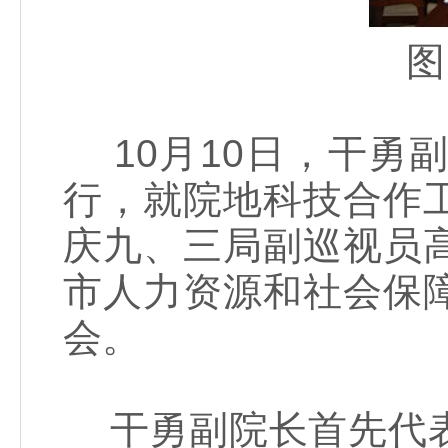
图：
10月10日，干勇
行，就院地科技合作
庆九、三局副巡视员
市人力资源和社会保
会。
干勇副院长首先代表