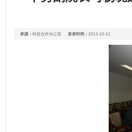
来源：
科技合作办公室
发表时间：
2013-10-12