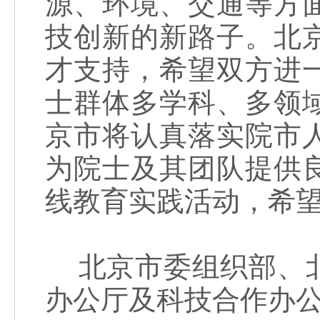
源、环境、交通等方
技创新的新路子。北
才支持，希望双方进
士群体多学科、多领
京市将认真落实院市
为院士及其团队提供
线教育实践活动，希
北京市委组织部、北
办公厅及科技合作办