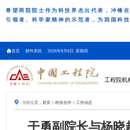
希望两院院士作为科技界杰出代表，冲锋
引领者、科学家精神的示范者，为我国科
首页
邮件系统
2026年8月6日 星期四
工程院机
当前位置：
首页
>
科技合作
>
工作动态
干勇副院长与杨晓