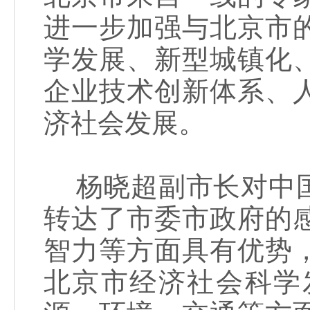
进一步加强与北京市
学发展、新型城镇化
企业技术创新体系、
济社会发展。
杨晓超副市长对中国
转达了市委市政府的
智力等方面具有优势
北京市经济社会科学