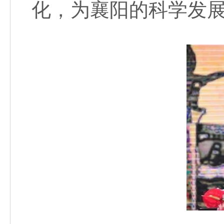
化，为襄阳的科学发