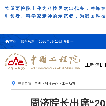
希望两院院士作为科技界杰出代表，冲锋
引领者、科学家精神的示范者，为我国科
首页
邮件系统
2026年8月10日 星期一
工程院机
当前位置：
首页
>
科技合作
>
工作动态
周济院长出席“2