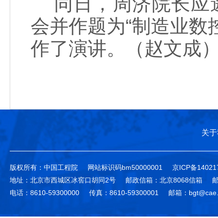
同日，周济院长应邀
会并作题为“制造业数
作了演讲。（赵文成
关于
版权所有：中国工程院
网站标识码bm50000001
京ICP备14021
地址：北京市西城区冰窖口胡同2号
邮政信箱：北京8068信箱
邮
电话：8610-59300000
传真：8610-59300001
邮箱：bgt@cae.