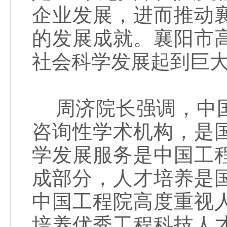
企业发展，进而推动
的发展成就。襄阳市
社会科学发展起到巨
周济院长强调，中国
咨询性学术机构，是
学发展服务是中国工
成部分，人才培养是
中国工程院高度重视
培养优秀工程科技人