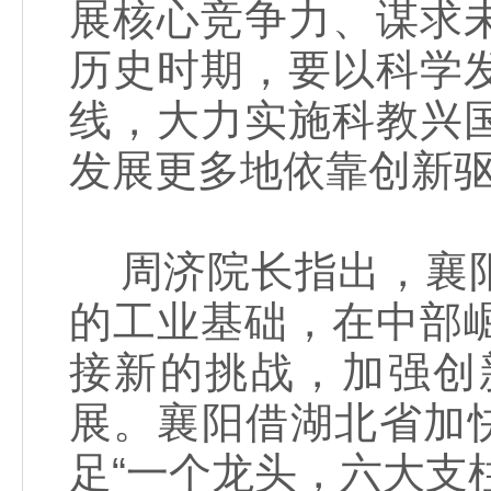
展核心竞争力、谋求
历史时期，要以科学
线，大力实施科教兴
发展更多地依靠创新
周济院长指出，襄阳
的工业基础，在中部
接新的挑战，加强创
展。襄阳借湖北省加
足“一个龙头，六大支