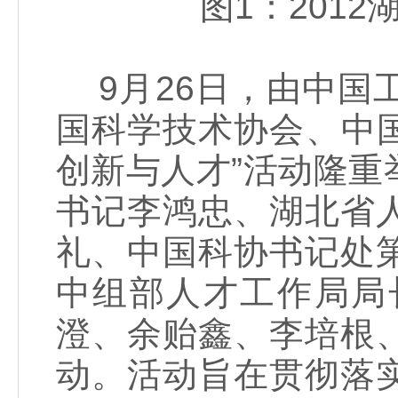
图1：2012
9月26日，由中国
国科学技术协会、中国
创新与人才”活动隆
书记李鸿忠、湖北省
礼、中国科协书记处
中组部人才工作局局
澄、余贻鑫、李培根
动。活动旨在贯彻落