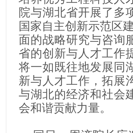
院与湖北省开展了多
国家自主创新示范区建
面的战略研究与咨询
省的创新与人才工作
将一如既往地发展同
新与人才工作，拓展
与湖北的经济和社会
会和谐贡献力量。