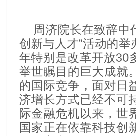
周济院长在致辞中代表
创新与人才”活动的举
年特别是改革开放3
举世瞩目的巨大成就
的国际竞争，面对日
济增长方式已经不可
际金融危机以来，世
国家正在依靠科技创