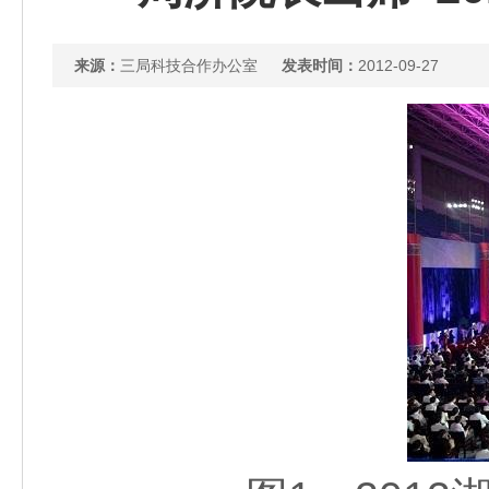
来源：
三局科技合作办公室
发表时间：
2012-09-27