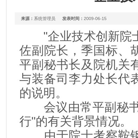
来源：
系统管理员
发表时间：
2009-06-15
"企业技术创新院士行
佐副院长，季国标、
平副秘书长及院机关
与装备司李力处长代
的说明。
会议由常平副秘书长
行"的有关背景情况。
由于院士考察鞍钢