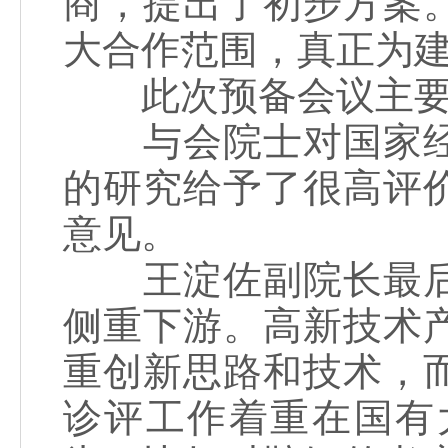
商，提出了初步方案
大合作范围，真正为
此次预备会议主要是
与会院士对国家经
的研究给予了很高评
意见。
王淀佐副院长最后
侧重下游。高新技术
重创新思路和技术，
诊评工作着重在国有