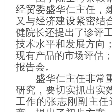
经贸委盛华仁主任，
又与经济建设紧密结
健院长还提出了诊评
技术水平和发展方向
现有产品的市场评估；
报告会。
盛华仁主任非常重
研究，要切实抓出实
工作的张志刚副主任