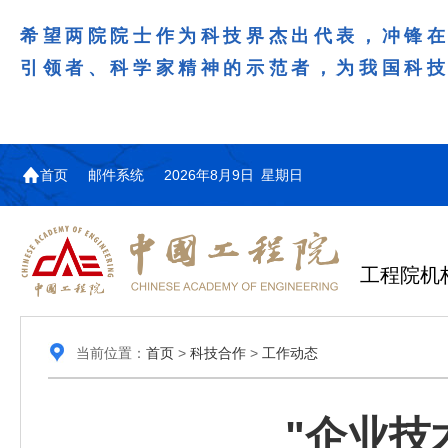
希望两院院士作为科技界杰出代表，冲锋
引领者、科学家精神的示范者，为我国科
首页
邮件系统
2026年8月9日 星期日
工程院机
当前位置：
首页
>
科技合作
>
工作动态
"企业技