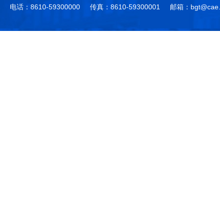
电话：8610-59300000
传真：8610-59300001
邮箱：bgt@cae.