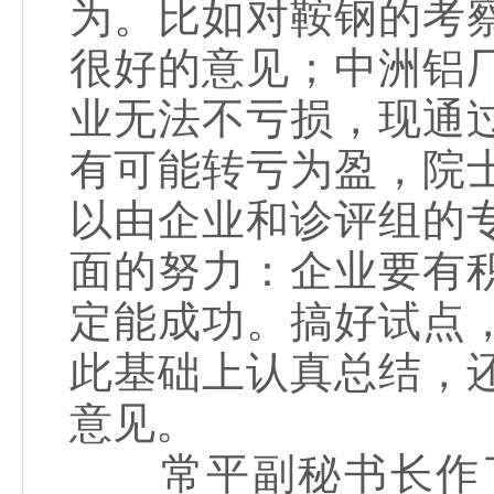
为。比如对鞍钢的考
很好的意见；中洲铝
业无法不亏损，现通
有可能转亏为盈，院
以由企业和诊评组的
面的努力：企业要有
定能成功。搞好试点
此基础上认真总结，
意见。
常平副秘书长作了