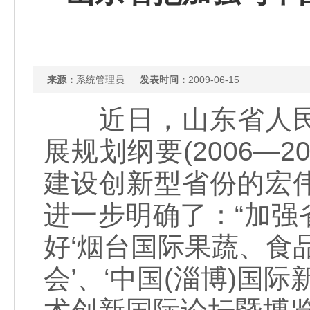
来源：
系统管理员
发表时间：
2009-06-15
近日，山东省人民
展规划纲要(2006—
建设创新型省份的宏
进一步明确了：“加
好‘烟台国际果蔬、食
会’、‘中国(淄博)国