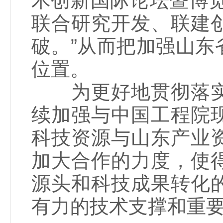
术创新国际论坛暨博
联合研究开发、联建
破。”从而把加强山
位置。
为更好地贯彻落实
续加强与中国工程院
科技资源与山东产业
加大合作的力度，使
源头和科技成果转化
有力的技术支撑和重