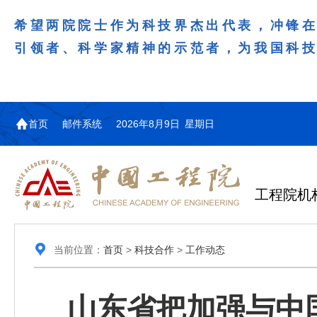
希望两院院士作为科技界杰出代表，冲锋
引领者、科学家精神的示范者，为我国科
首页
邮件系统
2026年8月9日 星期日
工程院机
当前位置：
首页
>
科技合作
>
工作动态
山东省把加强与中