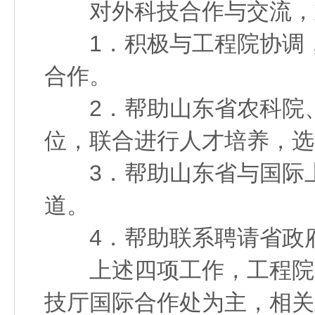
对外科技合作与交流，重
1．积极与工程院协调，
合作。
2．帮助山东省农科院、
位，联合进行人才培养，选
3．帮助山东省与国际上
道。
4．帮助联系聘请省政府
上述四项工作，工程院方
技厅国际合作处为主，相关