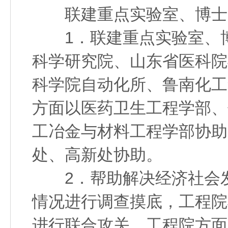
联建重点实验室、博士后
1．联建重点实验室、博
科学研究院、山东省医科院
科学院自动化所、鲁南化工
方面以医药卫生工程学部、
工冶金与材料工程学部协助
处、高新处协助。
2．帮助解决经济社会发
情况进行调查摸底，工程院
进行联合攻关。工程院方面