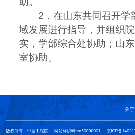
助。
2．在山东共同召开学部
域发展进行指导，并组织院
实，学部综合处协助；山东
室协助。
关于
版权所有：中国工程院
网站标识码bm50000001
京ICP备14021