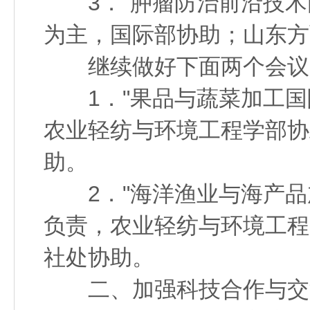
3．"肿瘤防治前沿技术
为主，国际部协助；山东方
继续做好下面两个会议
1．"果品与蔬菜加工国
农业轻纺与环境工程学部协
助。
2．"海洋渔业与海产品
负责，农业轻纺与环境工程
社处协助。
二、加强科技合作与交流