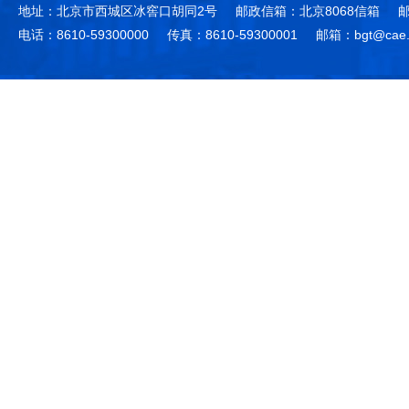
地址：北京市西城区冰窖口胡同2号
邮政信箱：北京8068信箱
邮
电话：8610-59300000
传真：8610-59300001
邮箱：bgt@cae.