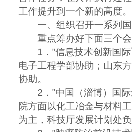
工作提升到一个新的高度。
一、组织召开一系列国际
重点筹办好下面三个会
1．"信息技术创新国际
电子工程学部协助；山东方
协助。
2．"中国（淄博）国际
院方面以化工冶金与材料工
为主，科技厅发展计划处负