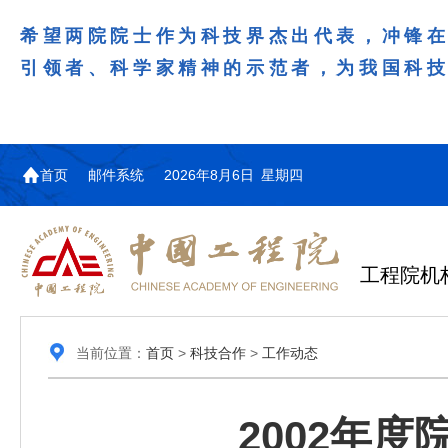
希望两院院士作为科技界杰出代表，冲锋
引领者、科学家精神的示范者，为我国科
首页
邮件系统
2026年8月6日 星期四
工程院机
当前位置：
首页
>
科技合作
>
工作动态
2002年