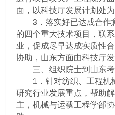
面，以科技厅发展计划处为
3．落实好已达成合作意
的四个重大技术项目，联系
业，促成尽早达成实质性合
协助，山东方面由科技厅发
三、组织院士到山东考察
1．针对纺织、工程机械
研究行业发展重点，帮助解
主，机械与运载工程学部协