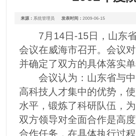
来源：
系统管理员
发表时间：
2009-06-15
7月14日-15日，山东
会议在威海市召开。会议对
并确定了双方的具体落实单
会议认为：山东省与中国
高科技人才集中的优势，使
水平，锻炼了科研队伍，为
双方领导对全面合作是高度
合作任务，在具体执行过程