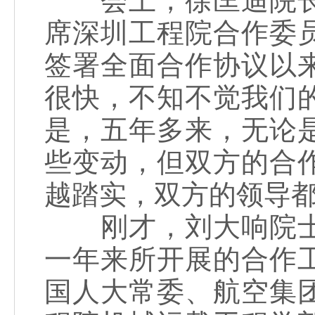
会上，徐匡迪院长
席深圳工程院合作委
签署全面合作协议以
很快，不知不觉我们
是，五年多来，无论
些变动，但双方的合
越踏实，双方的领导
刚才，刘大响院士
一年来所开展的合作
国人大常委、航空集