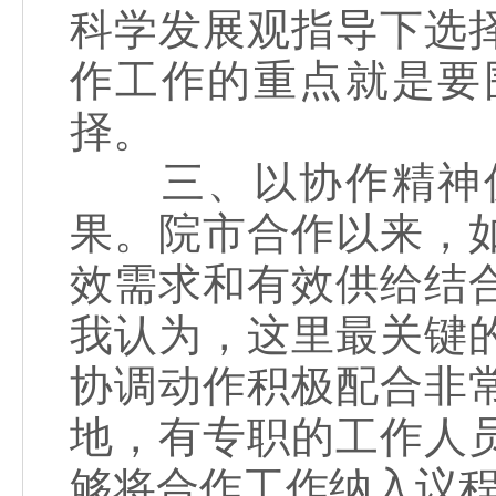
科学发展观指导下选
作工作的重点就是要
择。
三、以协作精神促
果。院市合作以来，
效需求和有效供给结
我认为，这里最关键
协调动作积极配合非
地，有专职的工作人
够将合作工作纳入议