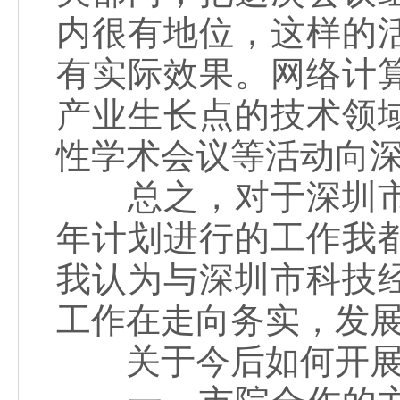
内很有地位，这样的
有实际效果。网络计
产业生长点的技术领
性学术会议等活动向
总之，对于深圳市
年计划进行的工作我
我认为与深圳市科技
工作在走向务实，发
关于今后如何开展好