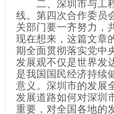
二、深圳市与工程
线。第四次合作委员
关部门要一齐努力，
现在想来，这篇文章
期全面贯彻落实党中
发展观不仅是世界发
是我国国民经济持续
意义。深圳市的发展
发展道路如何对深圳
重要，对全国各地的