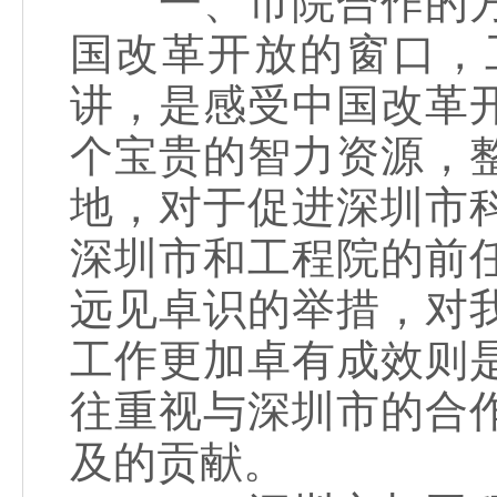
一、市院合作的方
国改革开放的窗口，
讲，是感受中国改革
个宝贵的智力资源，
地，对于促进深圳市
深圳市和工程院的前
远见卓识的举措，对
工作更加卓有成效则
往重视与深圳市的合
及的贡献。