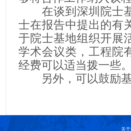
在谈到深圳院士基
士在报告中提出的有
于院士基地组织开展
学术会议类，工程院
经费可以适当拨一些
另外，可以鼓励基地
关于