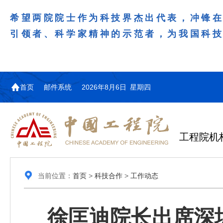
希望两院院士作为科技界杰出代表，冲锋
引领者、科学家精神的示范者，为我国科
首页
邮件系统
2026年8月6日 星期四
工程院机
当前位置：
首页
>
科技合作
>
工作动态
徐匡迪院长出席深