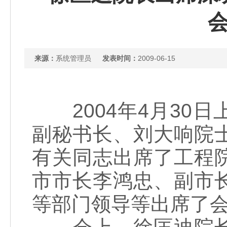
来源：
系统管理员
发表时间：
2009-06-15
2004年4月30
副秘书长、刘大响院
有关同志出席了工程
市市长李鸿忠、副市
等部门领导等出席了