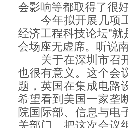
会影响等都取得了很
今年拟开展几项工作
经济工程科技论坛”
会场座无虚席。听说
关于在深圳市召开
也很有意义。这个会
题，英国在集成电路
希望看到美国一家垄
院国际部、信息与电
关部门，把这次会议