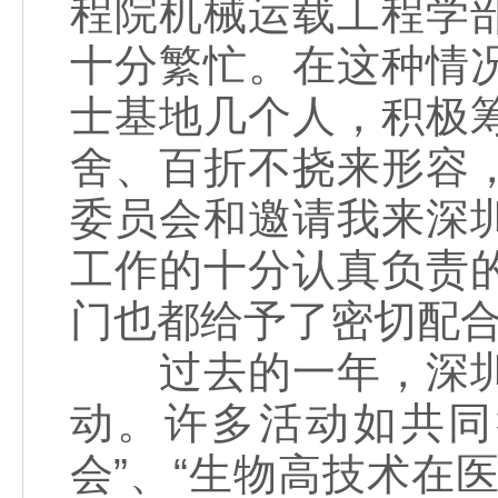
程院机械运载工程学
十分繁忙。在这种情
士基地几个人，积极
舍、百折不挠来形容
委员会和邀请我来深
工作的十分认真负责
门也都给予了密切配
过去的一年，深圳
动。许多活动如共同
会”、“生物高技术在