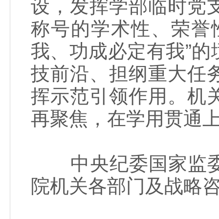
设，发挥学部临时党
称号的学术性、荣誉
我、功成必定有我”
技前沿、担纲重大任
挥示范引领作用。机
再聚焦，在学用贯通
中央纪委国家监委
院机关各部门及战略