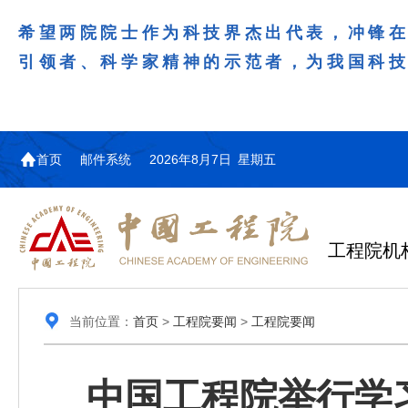
希望两院院士作为科技界杰出代表，冲锋
引领者、科学家精神的示范者，为我国科
首页
邮件系统
2026年8月7日 星期五
工程院机
当前位置：
首页
>
工程院要闻
>
工程院要闻
中国工程院举行学