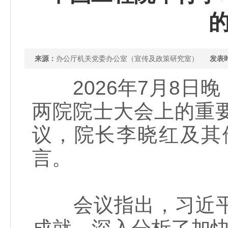
来源：
办公厅机关党委办公室（宣传及政策研究室）
发表
2026年7月8日
两院院士大会上的重
议，院长李晓红及其
言。
会议指出，习近平