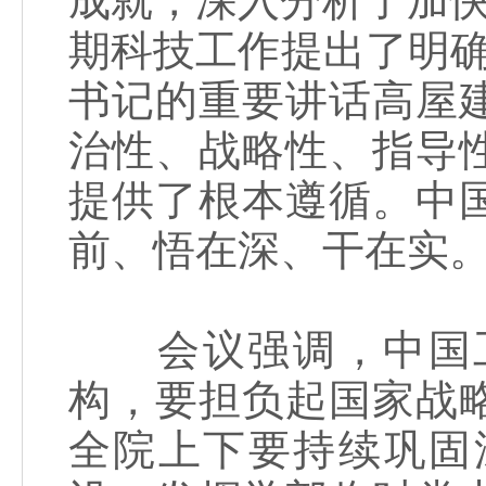
成就，深入分析了加快
期科技工作提出了明
书记的重要讲话高屋
治性、战略性、指导
提供了根本遵循。中
前、悟在深、干在实
会议强调，中国工
构，要担负起国家战
全院上下要持续巩固