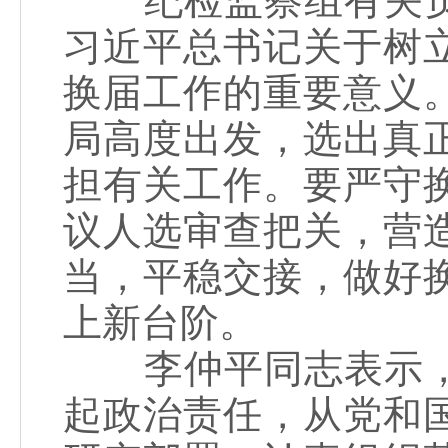
纪检监察组有关负
习近平总书记关于树
换届工作的重要意义
局高度出发，选出真
担有关工作。要严守
议人选审查把关，营
当，平稳交接，做好
上新台阶。
李仲平同志表示，
起政治责任，从党和