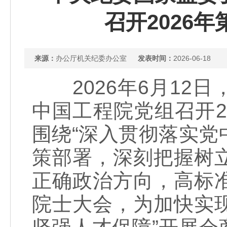
召开2026
来源：
办公厅机关纪委办公室
发表时间：
2026-06-18
2026年6月12
中国工程院党组召开2
围绕“深入贯彻落实
策部署，深刻把握树
正确政治方向，高标
院士大会，为加快实