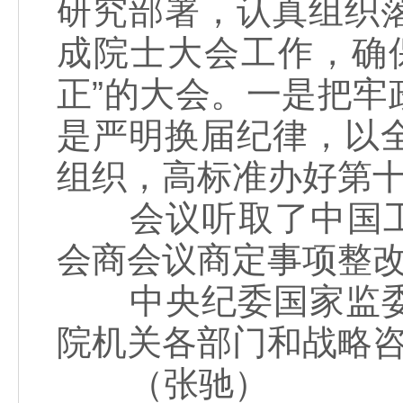
研究部署，认真组织
成院士大会工作，确
正”的大会。一是把
是严明换届纪律，以
组织，高标准办好第
会议听取了中国工程
会商会议商定事项整
中央纪委国家监委
院机关各部门和战略
（张驰）