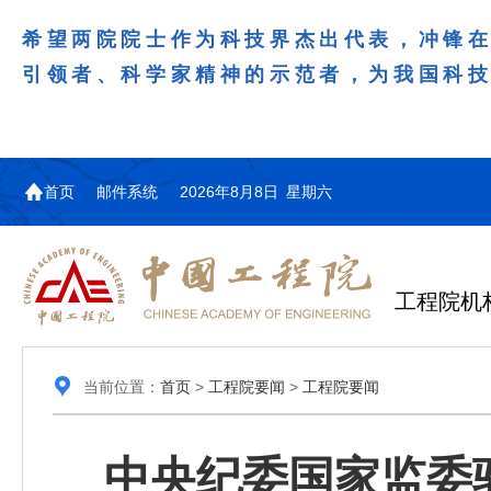
希望两院院士作为科技界杰出代表，冲锋
引领者、科学家精神的示范者，为我国科
首页
邮件系统
2026年8月8日 星期六
工程院机
当前位置：
首页
>
工程院要闻
>
工程院要闻
中央纪委国家监委