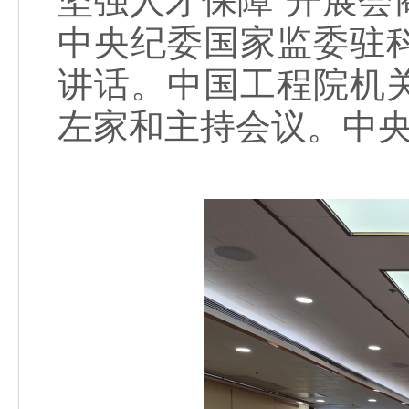
坚强人才保障”开展
中央纪委国家监委驻
讲话。中国工程院机
左家和主持会议。中