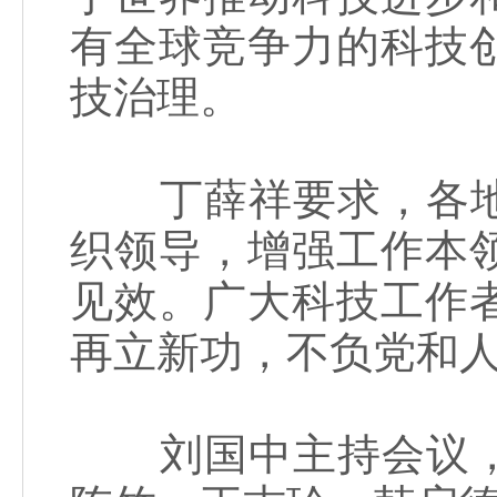
有全球竞争力的科技
技治理。
丁薛祥要求，各地
织领导，增强工作本
见效。广大科技工作
再立新功，不负党和
刘国中主持会议，