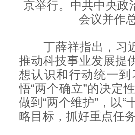
京举行。中共中央政
会议并作总
丁薛祥指出，习近
推动科技事业发展提
想认识和行动统一到
悟“两个确立”的决定性
做到“两个维护”，以
略目标，抓好重点任