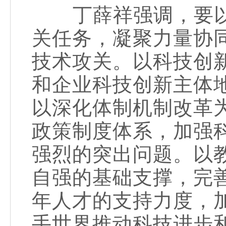
丁薛祥强调，要以
关任务，凝聚力量协
技术攻关。以科技创
和企业科技创新主体
以深化体制机制改革
政策制度体系，加强
强烈的突出问题。以
自强的基础支撑，完
年人才的支持力度，
手世界推动科技进步