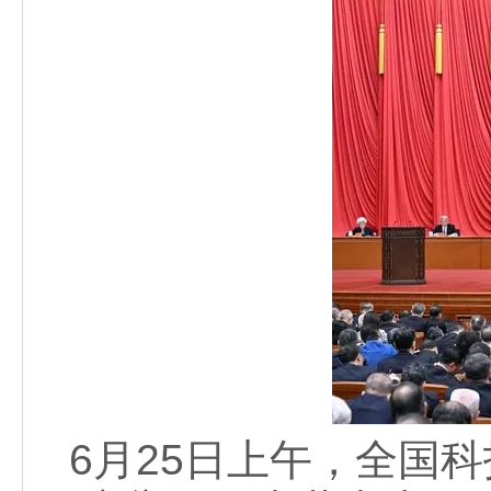
6月25日上午，全国