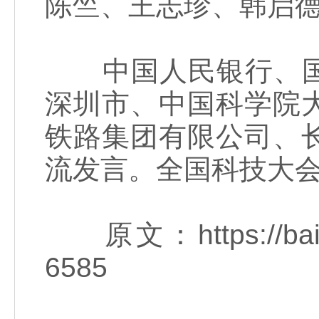
陈竺、王志珍、韩启
中国人民银行、国
深圳市、中国科学院
铁路集团有限公司、
流发言。全国科技大
原文：https://baijia
6585