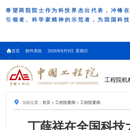
希望两院院士作为科技界杰出代表，冲锋
引领者、科学家精神的示范者，为我国科
首页
邮件系统
2026年8月9日 星期日
工程院机
当前位置：
首页
>
工程院要闻
>
工程院要闻
丁薛祥在全国科技