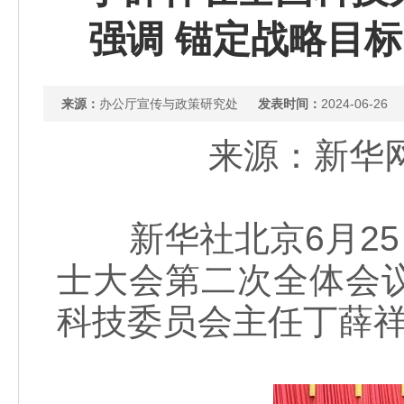
强调 锚定战略目标
来源：
办公厅宣传与政策研究处
发表时间：
2024-06-26
来源：新华网 
新华社北京6月25日
士大会第二次全体会
科技委员会主任丁薛