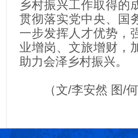
乡村振兴工作取得的
贯彻落实党中央、国
一步发挥人才优势，
业增岗、文旅增财，
助力会泽乡村振兴。
（文/李安然 图/