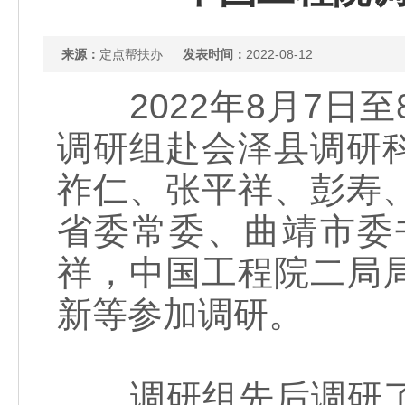
来源：
定点帮扶办
发表时间：
2022-08-12
2022年8月7日
调研组赴会泽县调研
祚仁、张平祥、彭寿
省委常委、曲靖市委
祥，中国工程院二局
新等参加调研。
调研组先后调研了