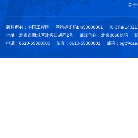
关于
版权所有：中国工程院
网站标识码bm50000001
京ICP备14021
地址：北京市西城区冰窖口胡同2号
邮政信箱：北京8068信箱
邮
电话：8610-59300000
传真：8610-59300001
邮箱：bgt@cae.