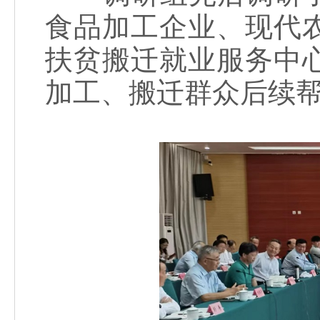
食品加工企业、现代
扶贫搬迁就业服务中
加工、搬迁群众后续