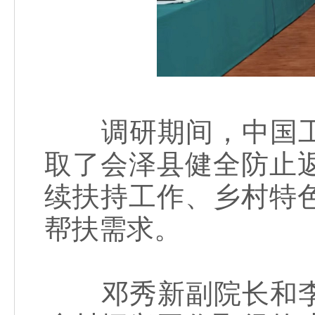
调研期间，中国工
取了会泽县健全防止
续扶持工作、乡村特
帮扶需求。
邓秀新副院长和李