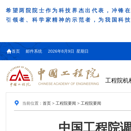
希望两院院士作为科技界杰出代表，冲锋
引领者、科学家精神的示范者，为我国科
首页
邮件系统
2026年8月9日 星期日
工程院机
当前位置：
首页
>
工程院要闻
>
工程院要闻
中国工程院