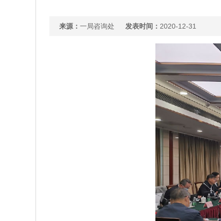
来源：
一局咨询处
发表时间：
2020-12-31