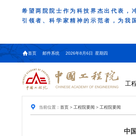
希望两院院士作为科技界杰出代表，
引领者、科学家精神的示范者，为我
首页
邮件系统
2026年8月6日 星期四
工
当前位置：
首页
>
工程院要闻
>
工程院要闻
中