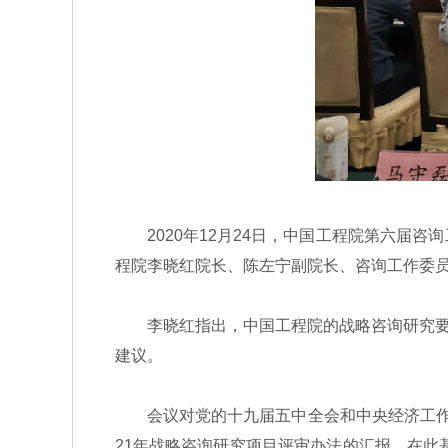
2020年12月24日，中国工程院第六届咨
程院李晓红院长、陈左宁副院长、咨询工作委
李晓红指出，中国工程院的战略咨询研究要做
建议。
会议对党的十九届五中全会和中央经济工作会议
21年战略咨询研究项目评审办法的汇报。在此