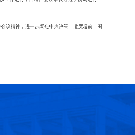
会议精神，进一步聚焦中央决策，适度超前，围