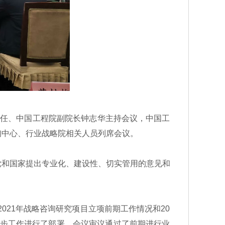
主任、中国工程院副院长钟志华主持会议，中国工
询中心、行业战略院相关人员列席会议。
和国家提出专业化、建设性、切实管用的意见和
21年战略咨询研究项目立项前期工作情况和20
一步工作进行了部署。会议审议通过了前期进行业