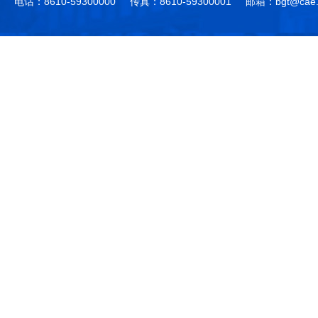
电话：8610-59300000
传真：8610-59300001
邮箱：bgt@cae.