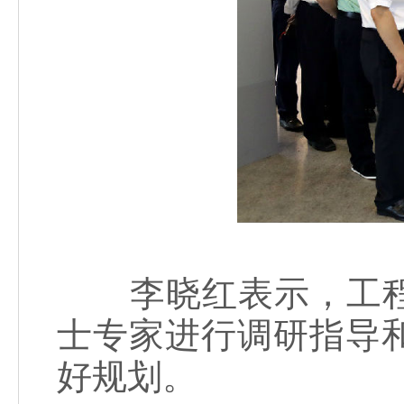
李晓红表示，工程
士专家进行调研指导
好规划。