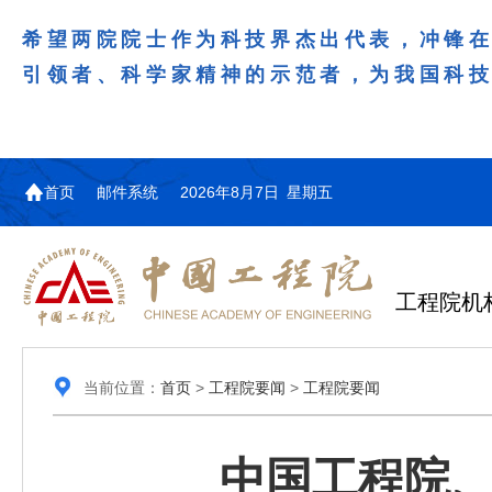
希望两院院士作为科技界杰出代表，冲锋
引领者、科学家精神的示范者，为我国科
首页
邮件系统
2026年8月7日 星期五
工程院机
当前位置：
首页
>
工程院要闻
>
工程院要闻
中国工程院