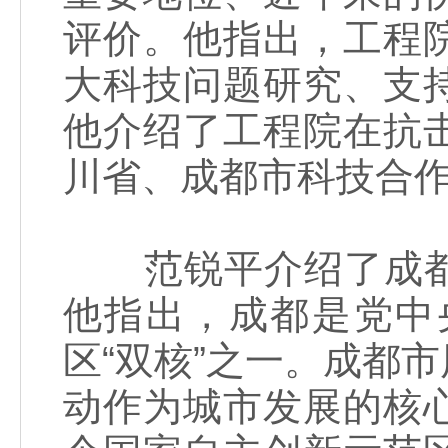
评价。他指出，工程
大科技问题研究、支
他介绍了工程院在抗
川省、成都市科技合
范锐平介绍了成都
他指出，成都是党中
区“双核”之一。成都
动作为城市发展的核