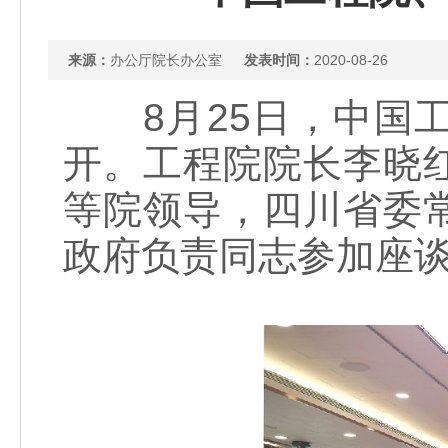
来源：
办公厅院长办公室
发表时间：
2020-08-26
8月25日，中国工
开。工程院院长李晓
等院领导，四川省委
政府负责同志参加座