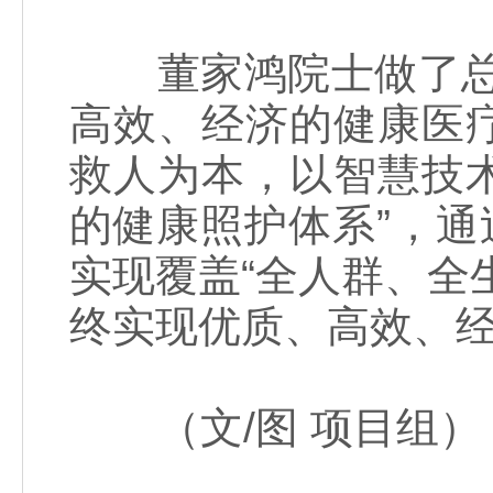
董家鸿院士做了总结
高效、经济的健康医
救人为本，以智慧技
的健康照护体系”，通
实现覆盖“全人群、全
终实现优质、高效、
（文/图 项目组）