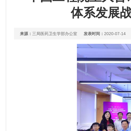
体系发展
来源：
三局医药卫生学部办公室
发表时间：
2020-07-14