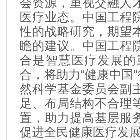
会资源，重视交融人
医疗业态。中国工程
性的战略研究，期望
瞻的建议。中国工程
合是智慧医疗发展的
合，将助力“健康中国
然科学基金委员会副
足、布局结构不合理
置，助力提高基层服
促进全民健康医疗发