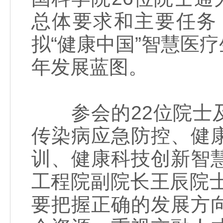
总体要求和主要任务
拟“健康中国”智慧医
年发展蓝图。
参会的22位院士及
传染病应急防控、健
训、健康科技创新智
工程院副院长王辰院
要把握正确的发展方