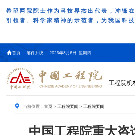
希望两院院士作为科技界杰出代表，冲锋
引领者、科学家精神的示范者，为我国科
首页
邮件系统
2026年8月6日 星期四
工程院机
当前位置：
首页
>
工程院要闻
>
工程院要闻
中国工程院重大咨