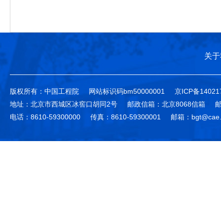
关于
版权所有：中国工程院
网站标识码bm50000001
京ICP备14021
地址：北京市西城区冰窖口胡同2号
邮政信箱：北京8068信箱
邮
电话：8610-59300000
传真：8610-59300001
邮箱：bgt@cae.