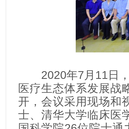
2020年7月11日
医疗生态体系发展战
开，会议采用现场和
士、清华大学临床医
国科学院26位院士通