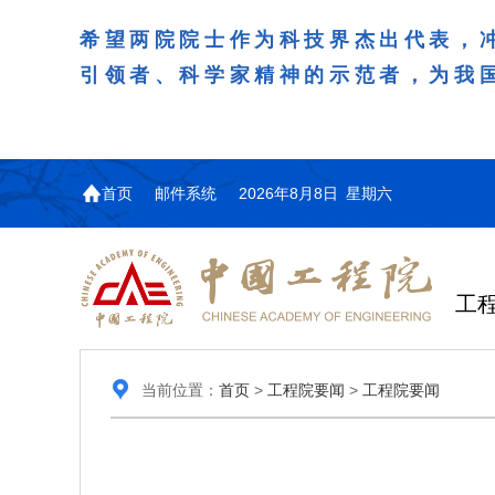
希望两院院士作为科技界杰出代表，
引领者、科学家精神的示范者，为我
首页
邮件系统
2026年8月8日 星期六
工
当前位置：
首页
>
工程院要闻
>
工程院要闻