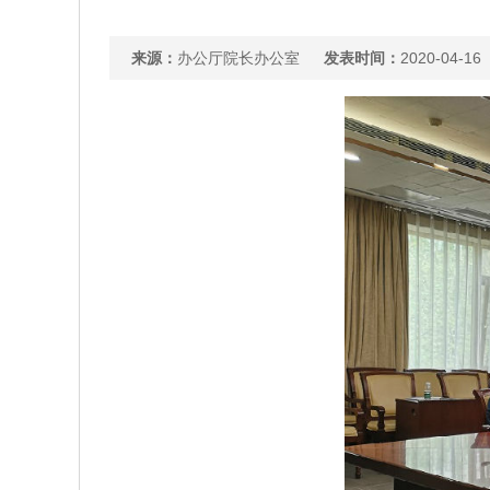
来源：
办公厅院长办公室
发表时间：
2020-04-16