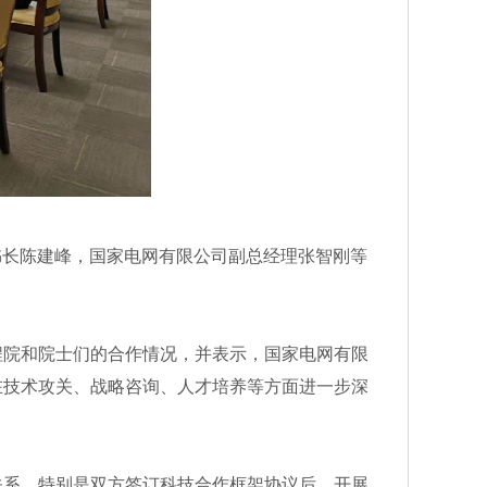
书长陈建峰，国家电网有限公司副总经理张智刚等
院和院士们的合作情况，并表示，国家电网有限
在技术攻关、战略咨询、人才培养等方面进一步深
系，特别是双方签订科技合作框架协议后，开展