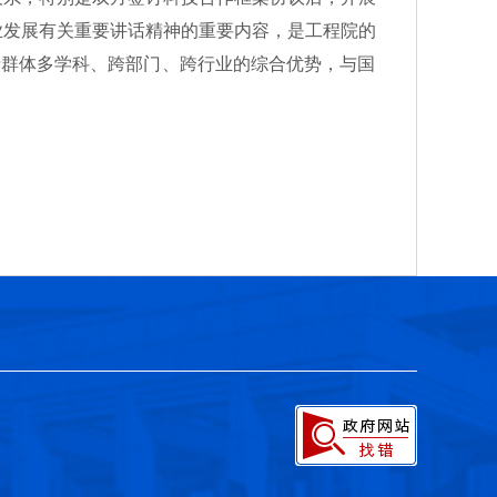
业发展有关重要讲话精神的重要内容，是工程院的
士群体多学科、跨部门、跨行业的综合优势，与国