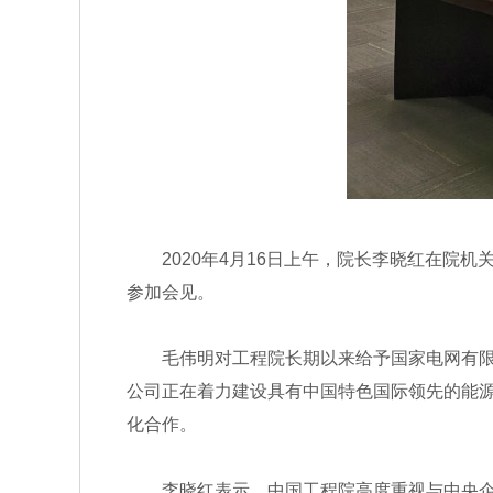
2020年4月16日上午，院长李晓红在院机
参加会见。
毛伟明对工程院长期以来给予国家电网有限公
公司正在着力建设具有中国特色国际领先的能
化合作。
李晓红表示，中国工程院高度重视与中央企业