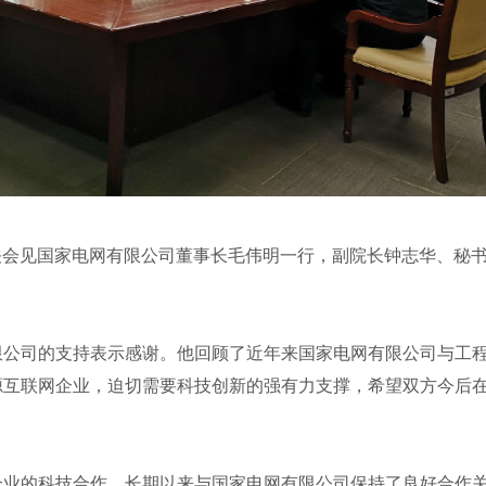
关会见国家电网有限公司董事长毛伟明一行，副院长钟志华、秘
司的支持表示感谢。他回顾了近年来国家电网有限公司与工程
源互联网企业，迫切需要科技创新的强有力支撑，希望双方今后
的科技合作，长期以来与国家电网有限公司保持了良好合作关