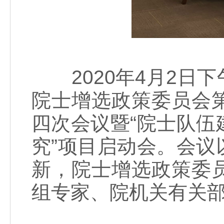
2020年4月2日
院士增选政策委员会
四次会议暨“院士队
究”项目启动会。会
新，院士增选政策委
组专家、院机关有关