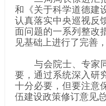
和《关于科学道德建
认真落实中央巡视反
面问题的一系列整改
见基础上进行了完善
与会院士、专家同
要，通过系统深入研
十分必要，但要注意
伍建设政策修订意见