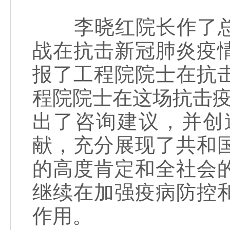
李晓红院长作了总
战在抗击新冠肺炎疫
报了工程院院士在抗
程院院士在这场抗击疫
出了咨询建议，并创
献，充分展现了共和
的高度肯定和全社会
继续在加强疫病防控
作用。