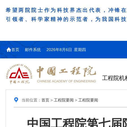
希望两院院士作为科技界杰出代表，冲锋
引领者、科学家精神的示范者，为我国科
首页
邮件系统
2026年8月6日 星期四
工程院机
当前位置：
首页
>
工程院要闻
>
工程院要闻
中国工程院第七届