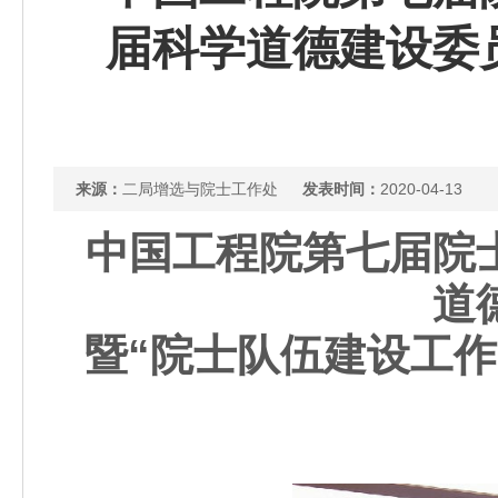
届科学道德建设委
来源：
二局增选与院士工作处
发表时间：
2020-04-13
中国工程院第七届院
道
暨“院士队伍建设工