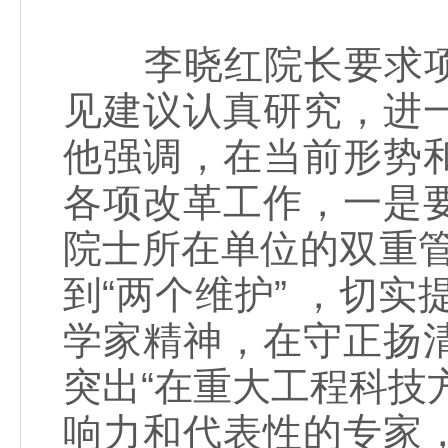
李晓红院长要求项
见建议认真研究，进
他强调，在当前形势
各项改革工作，一是
院士所在单位的双重管
到“两个维护” ，切
学家精神，在守正扬
突出“在重大工程科技
响力和代表性的专家