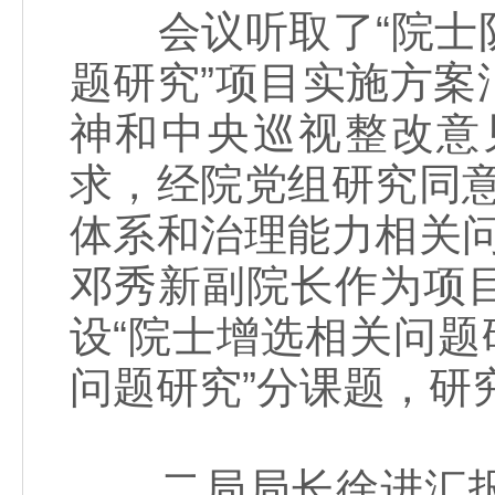
会议听取了“院士队
题研究”项目实施方
神和中央巡视整改意
求，经院党组研究同
体系和治理能力相关
邓秀新副院长作为项
设“院士增选相关问题
问题研究”分课题，研
二局局长徐进汇报