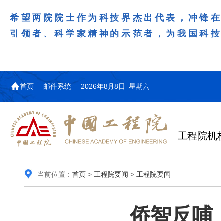
希望两院院士作为科技界杰出代表，冲锋
引领者、科学家精神的示范者，为我国科
首页
邮件系统
2026年8月8日 星期六
工程院机
当前位置：
首页
>
工程院要闻
>
工程院要闻
侨智反哺