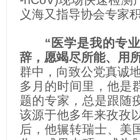
义海又指导协会专家
“医学是我的专
辞，愿竭尽所能、用所
群中，向致公党真诚
多月的时间里，他是
题的专家，总是跟随
该源于他多年来孜孜以
后，他辗转瑞士、美