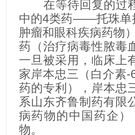
在等待回复的过程
中的4类药——托珠
肿瘤和眼科疾病药物）
药（治疗病毒性脓毒
一旦被采用，临床上
家岸本忠三（白介素-
药的专利），岸本忠
系山东齐鲁制药有限
病药物的中国药企）
物。