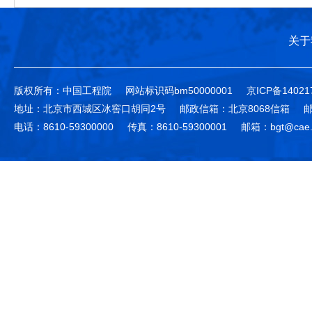
关于
版权所有：中国工程院
网站标识码bm50000001
京ICP备14021
地址：北京市西城区冰窖口胡同2号
邮政信箱：北京8068信箱
邮
电话：8610-59300000
传真：8610-59300001
邮箱：bgt@cae.