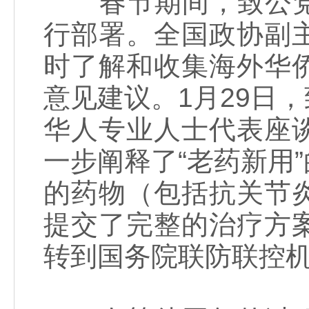
春节期间，致公党
行部署。全国政协副
时了解和收集海外华
意见建议。1月29日
华人专业人士代表座
一步阐释了“老药新用
的药物（包括抗关节
提交了完整的治疗方
转到国务院联防联控