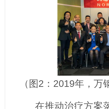
（图2：2019年，
在推动治疗方案落