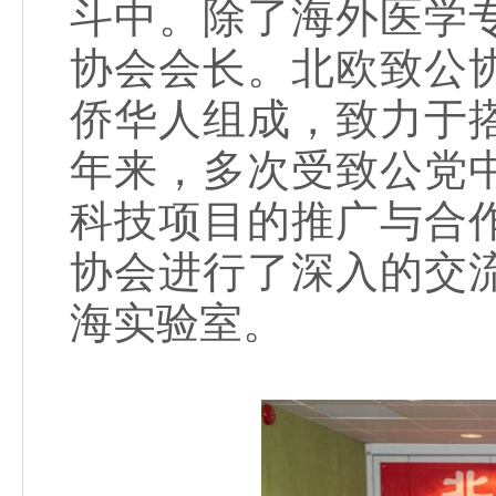
斗中。除了海外医学
协会会长。北欧致公
侨华人组成，致力于
年来，多次受致公党
科技项目的推广与合
协会进行了深入的交
海实验室。