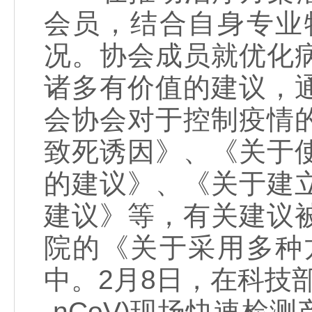
会员，结合自身专业
况。协会成员就优化
诸多有价值的建议，
会协会对于控制疫情
致死诱因》、《关于
的建议》、《关于建
建议》等，有关建议
院的《关于采用多种
中。2月8日，在科技部
-nCoV)现场快速