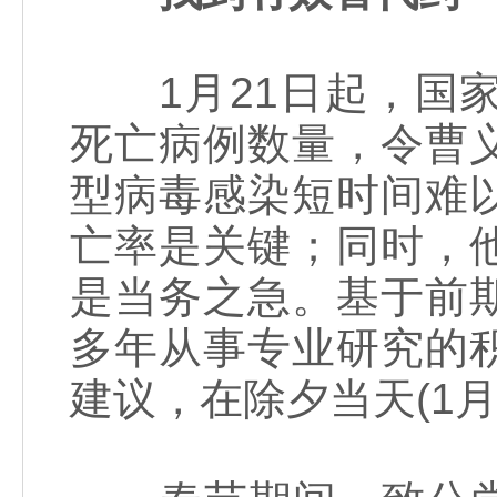
1月21日起，国家
死亡病例数量，令曹
型病毒感染短时间难
亡率是关键；同时，
是当务之急。基于前
多年从事专业研究的
建议，在除夕当天(1