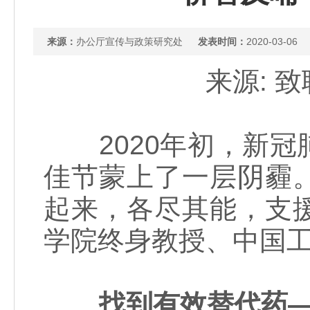
来源：
办公厅宣传与政策研究处
发表时间：
2020-03-06
来源: 致
2020年初，新冠
佳节蒙上了一层阴霾
起来，各尽其能，支
学院终身教授、中国
找到有效替代药