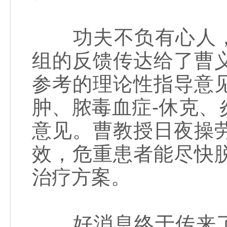
功夫不负有心人，2
组的反馈传达给了曹
参考的理论性指导意
肿、脓毒血症-休克
意见。曹教授日夜操
效，危重患者能尽快
治疗方案。
好消息终于传来了！