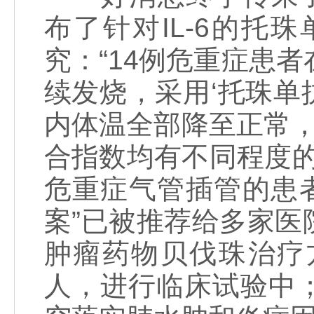
布了针对IL-6的
究：“14例危重症患
续发烧，采用‘托珠单
内体温全部降至正常
合指数均有不同程度的
危重症气管插管的患
案”已被推荐给多家
肿瘤药物贝伐珠治疗
人，进行临床试验中