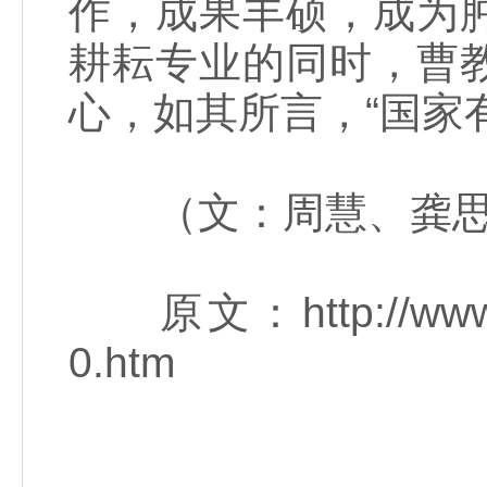
作，成果丰硕，成为
耕耘专业的同时，曹
心，如其所言，“国家
（文：周慧、龚思
原文：http://www.zg.
0.htm