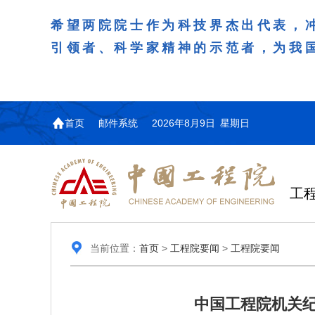
希望两院院士作为科技界杰出代表，
引领者、科学家精神的示范者，为我
首页
邮件系统
2026年8月9日 星期日
工
当前位置：
首页
>
工程院要闻
>
工程院要闻
中国工程院机关纪