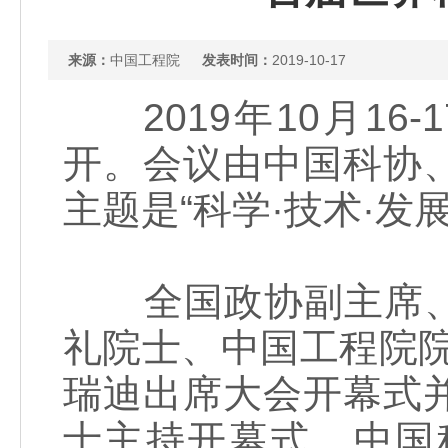
来源：
中国工程院
发表时间：
2019-10-17
2019年10月16
开。会议由中国科协
主题是“科学·技术·
全国政协副主席、
礼院士、中国工程院
瑞迪出席大会开幕式
士主持开幕式，中国