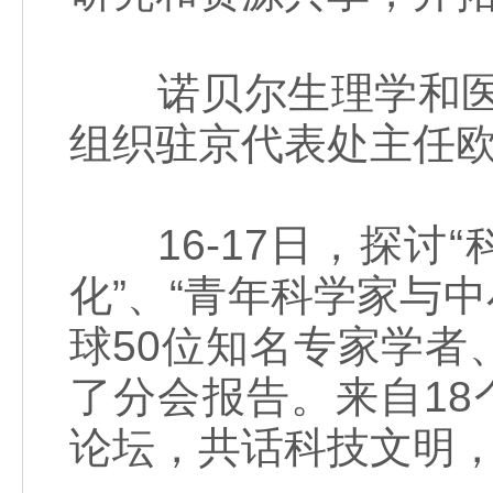
诺贝尔生理学和医学
组织驻京代表处主任
16-17日，探讨“
化”、“青年科学家与
球50位知名专家学
了分会报告。来自18
论坛，共话科技文明