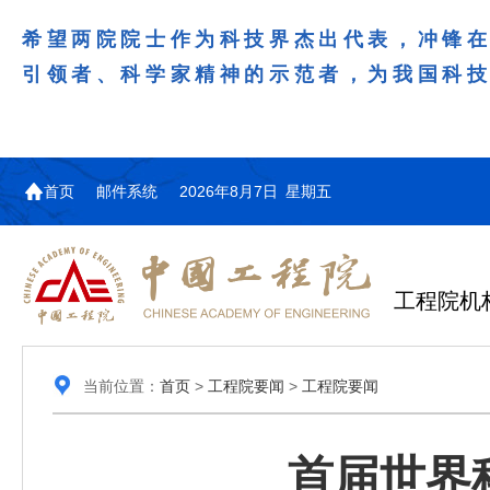
希望两院院士作为科技界杰出代表，冲锋
引领者、科学家精神的示范者，为我国科
首页
邮件系统
2026年8月7日 星期五
工程院机
当前位置：
首页
>
工程院要闻
>
工程院要闻
首届世界