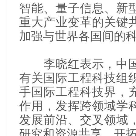
智能、量子信息、新
重大产业变革的关键
加强与世界各国间的
李晓红表示，中国工
有关国际工程科技组
手国际工程科技界，
作用，发挥跨领域学
发展前沿、交叉领域
研究和资源共享，开