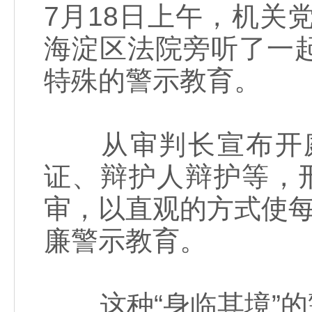
7月18日上午，机关
海淀区法院旁听了一
特殊的警示教育。
从审判长宣布开庭
证、辩护人辩护等，
审，以直观的方式使每
廉警示教育。
这种“身临其境”的