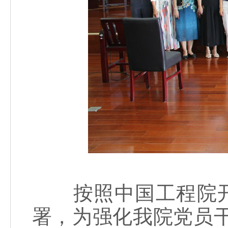
按照中国工程院开展
署，为强化我院党员干