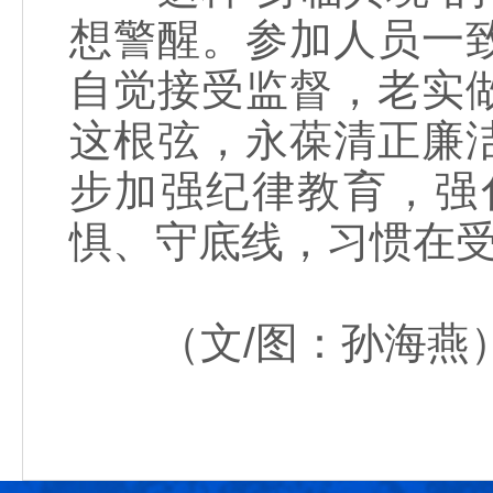
想警醒。参加人员一
自觉接受监督，老实
这根弦，永葆清正廉
步加强纪律教育，强
惧、守底线，习惯在
（文/图：孙海燕