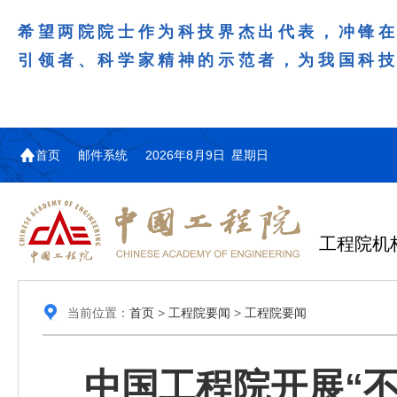
希望两院院士作为科技界杰出代表，冲锋
引领者、科学家精神的示范者，为我国科
首页
邮件系统
2026年8月9日 星期日
工程院机
当前位置：
首页
>
工程院要闻
>
工程院要闻
中国工程院开展“