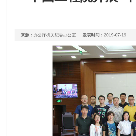
来源：
办公厅机关纪委办公室
发表时间：
2019-07-19