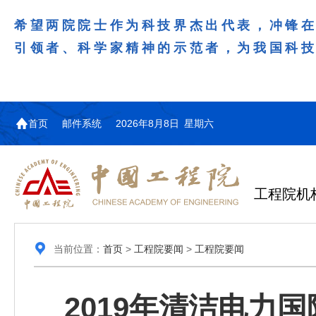
希望两院院士作为科技界杰出代表，冲锋
引领者、科学家精神的示范者，为我国科
首页
邮件系统
2026年8月8日 星期六
工程院机
当前位置：
首页
>
工程院要闻
>
工程院要闻
2019年清洁电力