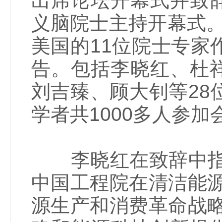
出席论坛开幕式并致
义脑院士主持开幕式。国
美国的11位院士专家
告。包括李晓红、杜
刘吉臻、顾大钊等28
学者共1000多人参加
李晓红在致辞中指出
中国工程院在清洁能
源生产和消费革命战