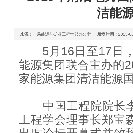
洁能
来源：
一局能源与矿业工程学部办公室
发表时间：
2019-0
5月16日至17日
能源集团联合主办的2
家能源集团清洁能源
中国工程院院长李
工程学会理事长郑宝