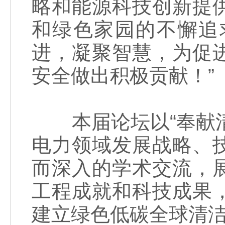
略和能源科技创新提
和绿色家园的不懈追
进，凝聚智慧，为促
安全做出积极贡献！”
本届论坛以“奉献清
电力领域发展战略、
而深入的学术交流，
工程成就和科技成果
建立绿色低碳全球清