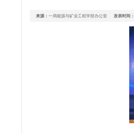
来源：
一局能源与矿业工程学部办公室
发表时间