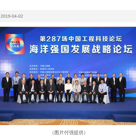
：
2019-04-02
（图片付强提供）