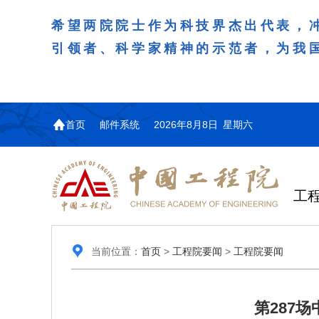
希望两院院士作为科技界杰出代表，
引领者、科学家精神的示范者，为我
首页
邮件系统
2026年8月8日 星期六
工
当前位置：
首页
>
工程院要闻
>
工程院要闻
第287