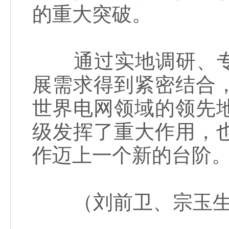
的重大突破。
通过实地调研、专
展需求得到紧密结合
世界电网领域的领先
级发挥了重大作用，
作迈上一个新的台阶
（刘前卫、宗玉生