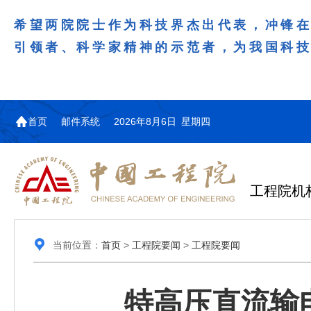
希望两院院士作为科技界杰出代表，冲锋
引领者、科学家精神的示范者，为我国科
首页
邮件系统
2026年8月6日 星期四
工程院机
当前位置：
首页
>
工程院要闻
>
工程院要闻
特高压直流输