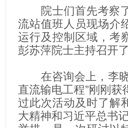
院士们首先考察了±
流站值班人员现场介
运行及控制区域，考
彭苏萍院士主持召开了
在咨询会上，李晓红
直流输电工程”刚刚获
过此次活动及时了解
大精神和习近平总书记