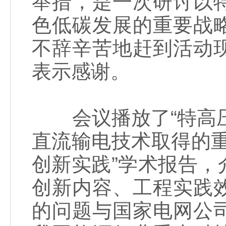
举措，是一次研讨以
色低碳发展的重要战
不辞辛苦地赶到活动
表示感谢。
会议播放了“特高压
直流输电技术取得的
创新实践”学术报告
创新内容、工程实践
的问题与国家电网公