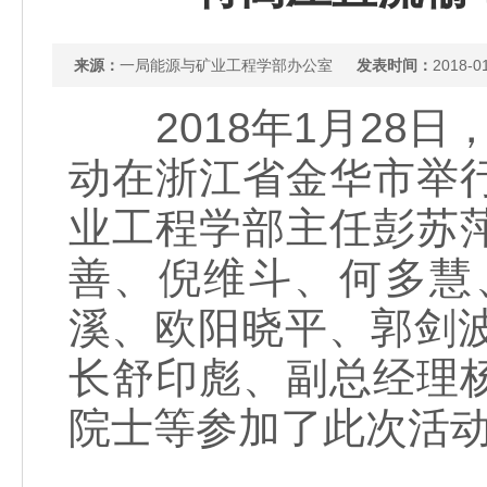
来源：
一局能源与矿业工程学部办公室
发表时间：
2018-0
2018年1月28日
动在浙江省金华市举
业工程学部主任彭苏
善、倪维斗、何多慧
溪、欧阳晓平、郭剑
长舒印彪、副总经理
院士等参加了此次活