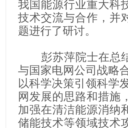
我国能源行业重大科
技术交流与合作，并
题进行了研讨。
彭苏萍院士在总结
与国家电网公司战略
以科学决策引领科学
网发展的思路和措施
加强在清洁能源消纳
储能技术等领域技术