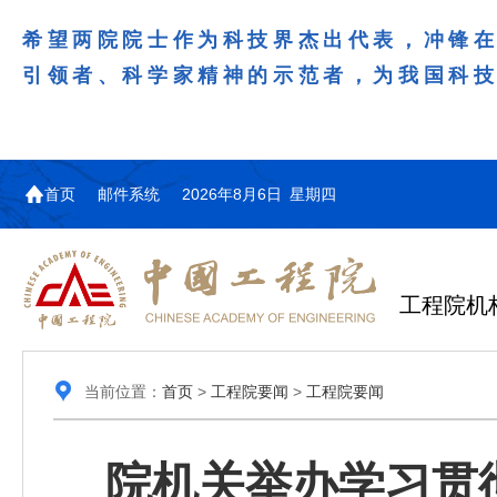
希望两院院士作为科技界杰出代表，冲锋
引领者、科学家精神的示范者，为我国科
首页
邮件系统
2026年8月6日 星期四
工程院机
当前位置：
首页
>
工程院要闻
>
工程院要闻
院机关举办学习贯