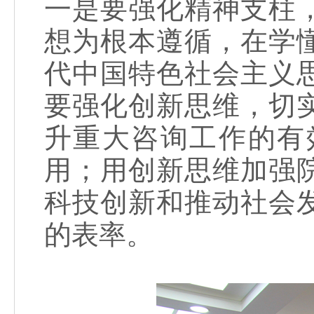
一是要强化精神支柱
想为根本遵循，在学
代中国特色社会主义
要强化创新思维，切
升重大咨询工作的有
用；用创新思维加强
科技创新和推动社会
的表率。