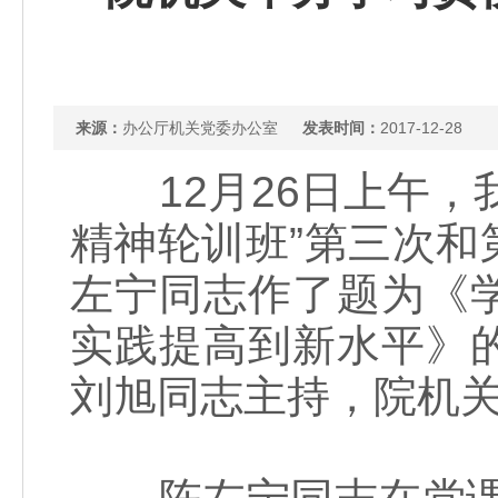
来源：
办公厅机关党委办公室
发表时间：
2017-12-28
12月26日上午，
精神轮训班”第三次
左宁同志作了题为《
实践提高到新水平》
刘旭同志主持，院机