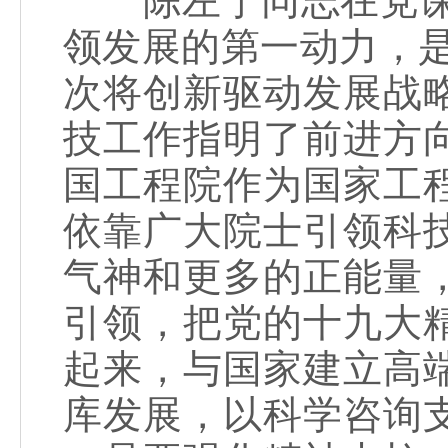
陈左宁同志在党课中
领发展的第一动力，
次将创新驱动发展战
技工作指明了前进方
国工程院作为国家工
依靠广大院士引领科
气神和更多的正能量
引领，把党的十九大
起来，与国家建立高
库发展，以科学咨询