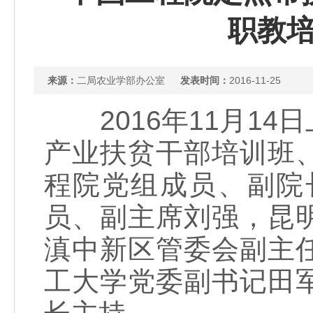
职教
来源：
二局农业学部办公室
发表时间：
2016-11-25
2016年11月14
产业扶贫干部培训班
程院党组成员、副院
员、副主席刘强，昆
滇中新区管委会副主
工大学党委副书记田