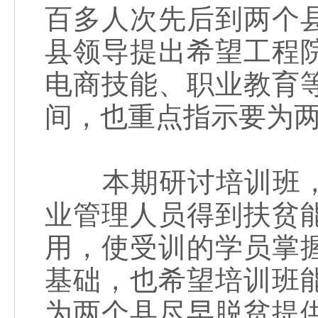
百多人次先后到两个
县领导提出希望工程
电商技能、职业教育
间，也重点指示要为
本期研讨培训班，
业管理人员得到扶贫
用，使受训的学员掌
基础，也希望培训班
为两个县尽早脱贫提