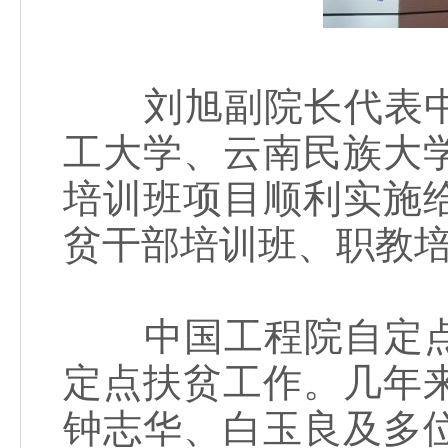
刘旭副院长代表中
工大学、云南民族大
培训班项目顺利实施
贫干部培训班、职教
中国工程院自定点
定点扶贫工作。几年
钟志华、白玉良及多