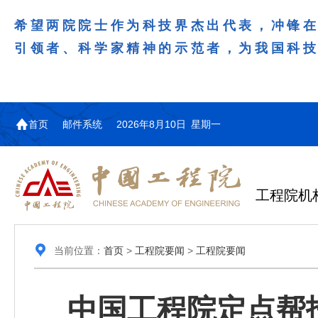
希望两院院士作为科技界杰出代表，冲锋
引领者、科学家精神的示范者，为我国科
首页
邮件系统
2026年8月10日 星期一
工程院机
当前位置：
首页
>
工程院要闻
>
工程院要闻
中国工程院定点帮