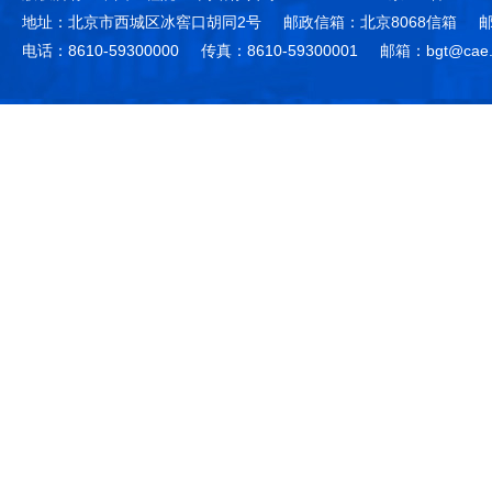
地址：北京市西城区冰窖口胡同2号
邮政信箱：北京8068信箱
邮
电话：8610-59300000
传真：8610-59300001
邮箱：bgt@cae.