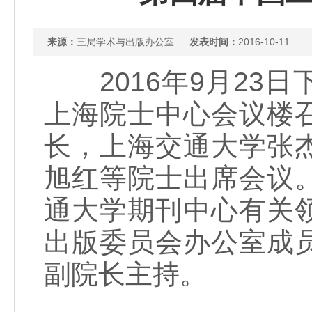
来源：
三局学术与出版办公室
发表时间：
2016-10-11
2016年9月23
上海院士中心会议楼
长，上海交通大学张
旭红等院士出席会议
通大学期刊中心有关
出版委员会办公室成
副院长主持。