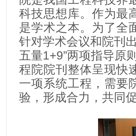
科技思想库。作为最
是学术之本。为了全
针对学术会议和院刊出版
五量1+9”两项指导原
程院院刊整体呈现快
一项系统工程，需要
验，形成合力，共同