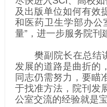
尽快进入SCI、高校
及出版单位如何有效
和医药卫生学部办公
量”，进一步服务院刊
樊副院长在总结讲话
发展的道路是曲折的
同志仍需努力，要瞄
于找准方法，院刊发
公室交流的经验就是