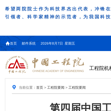
希望两院院士作为科技界杰出代表，冲锋
引领者、科学家精神的示范者，为我国科
首页
邮件系统
2026年8月7日 星期五
工程院机
当前位置：
首页
>
工程院要闻
>
工程院要闻
第四届中国