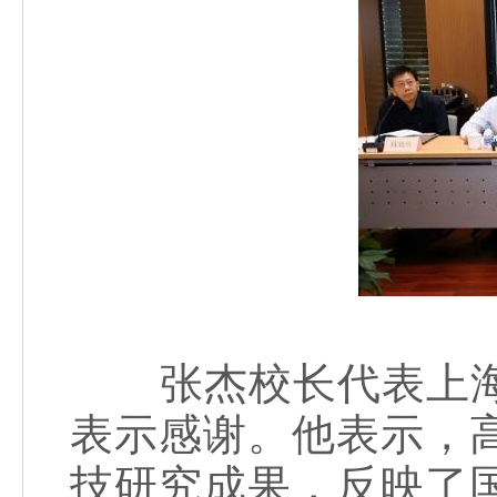
张杰校长代表上海
表示感谢。他表示，
技研究成果，反映了