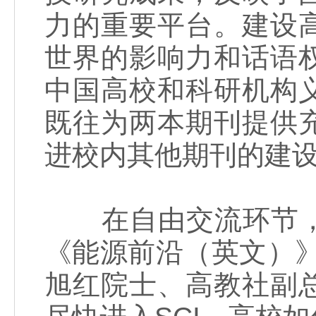
力的重要平台。建设
世界的影响力和话语
中国高校和科研机构
既往为两本期刊提供
进校内其他期刊的建
在自由交流环节，
《能源前沿（英文）》副
旭红院士、高教社副