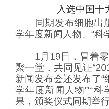
入选中国十
同期发布细胞出版社2
学年度新闻人物、“科
1月19日，冒着零
聚一堂，共同见证“20
新闻发布会还发布了“细
学年度新闻人物”“‘
果，颁奖仪式同期举