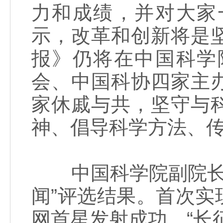
力和成绩，并对大家
示，改革和创新将是
报》仍将在中国科学
会、中国科协四家主
家休戚与共，坚守与
神、倡导科学方法、
中国科学院副院长谭
闻”评选结果。首次
网首星发射成功、“长征