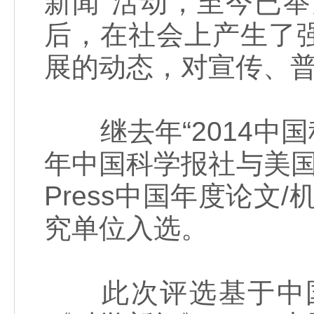
新闻”活动，至今已
后，在社会上产生了
展的动态，对宣传、
继去年“2014中国科学
年中国科学报社与美国细
Press中国年度论文
究单位入选。
此次评选基于中国