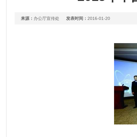
来源：
办公厅宣传处
发表时间：
2016-01-20