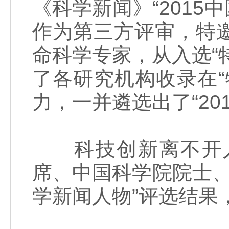
《科学新闻》“2015中
作为第三方评审，特
命科学专家，从入选“
了各研究机构收录在
力，一并遴选出了“20
科技创新离不开人
席、中国科学院院士、
学新闻人物”评选结果