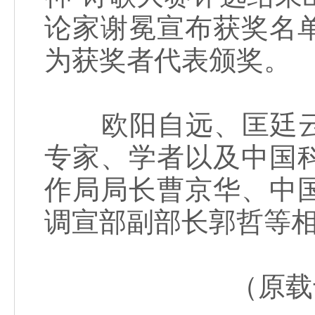
论家谢冕宣布获奖名
为获奖者代表颁奖。
欧阳自远、匡廷云
专家、学者以及中国
作局局长曹京华、中
调宣部副部长郭哲等
（原载于《中