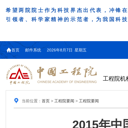
希望两院院士作为科技界杰出代表，冲锋
引领者、科学家精神的示范者，为我国科
首页
邮件系统
2026年8月7日 星期五
工程院机
当前位置：
首页
>
工程院要闻
>
工程院要闻
2015年