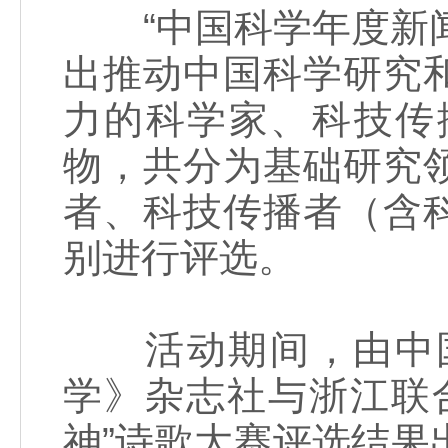
“中国科学年度新闻
出推动中国科学研究
力的科学家、科技传
物，共分为基础研究
者、科技传播者（含
别进行评选。
活动期间，由中国
学》杂志社与浙江联
神”诗歌大赛评选结果