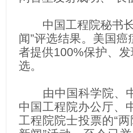
中国工程院秘书长钟
闻”评选结果。美国
者提供100%保护、发
选。
由中国科学院、中
中国工程院办公厅、
工程院院士投票的“两