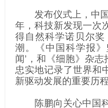
发布仪式上，中国科
年，科技新发现一次
得自然科学诺贝尔奖
潮。《中国科学报》
闻’，和《细胞》杂志
忠实地记录了世界和
新驱动发展的重要历程
陈鹏向关心中国科学