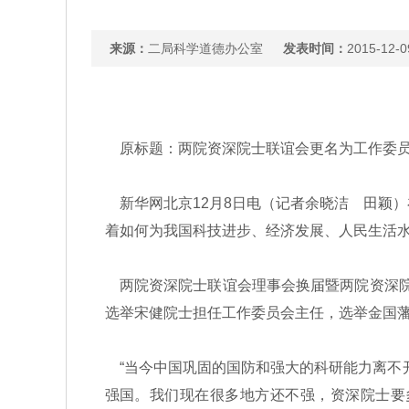
来源：
二局科学道德办公室
发表时间：
2015-12-0
原标题：两院资深院士联谊会更名为工作委员
新华网北京12月8日电（记者余晓洁 田颖）
着如何为我国科技进步、经济发展、人民生活
两院资深院士联谊会理事会换届暨两院资深院
选举宋健院士担任工作委员会主任，选举金国
“当今中国巩固的国防和强大的科研能力离不开
强国。我们现在很多地方还不强，资深院士要