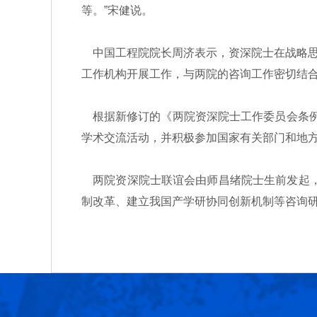
等。”宋健说。
中国工程院院长周济表示，资深院士在战略思
工作机构开展工作，与两院的咨询工作密切结
根据新修订的《两院资深院士工作委员会条例
学术交流活动，并积极参加国家有关部门和地
两院资深院士联谊会由师昌绪院士生前发起，于
制改革、建立我国产学研协同创新机制等咨询