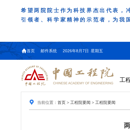
希望两院院士作为科技界杰出代表，
引领者、科学家精神的示范者，为我
首页
邮件系统
2026年8月7日 星期五
工
当前位置：
首页
>
工程院要闻
>
工程院要闻