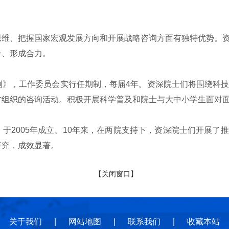
维、把握国家宏观发展方向和开展战略咨询方面有独特优势。资
合、形成合力。
》，工作委员会实行任期制，每届4年。资深院士们将围绕科技
方组织的咨询活动。积极开展科学普及和院士与大中小学生面对
2005年成立。10年来，在两院支持下，资深院士们开展了
研究，成效显著。
【关闭窗口】
关于我们
|
网站地图
|
联系我们
|
收藏本站