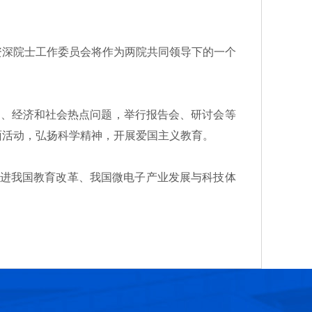
深院士工作委员会将作为两院共同领导下的一个
、经济和社会热点问题，举行报告会、研讨会等
面活动，弘扬科学精神，开展爱国主义教育。
推进我国教育改革、我国微电子产业发展与科技体