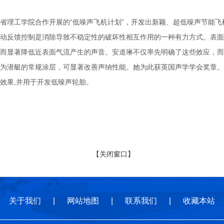
理工学院合作开展的“低噪声飞机计划”，开发出新颖、超低噪声节能飞
动反馈控制是消除导致不稳定性的破坏性相互作用的一种有力方式。表面
而显著降低近表面气流产生的声音。安道琳不仅率先明确了这些效应，而
为潜艇的常规涂层，可显著改善声纳性能。她为此获英国声学学会奖章。
效果,并用于开发低噪声轮胎。
【关闭窗口】
关于我们
|
网站地图
|
联系我们
|
收藏本站