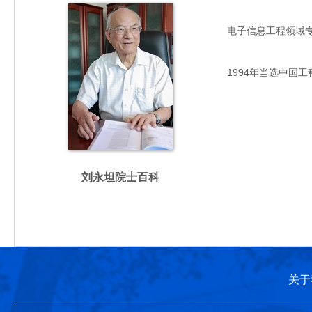
电子信息工程领域专家，
1994年当选中国工
刘永坦院士百科
关于