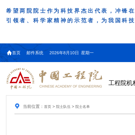
希望两院院士作为科技界杰出代表，冲锋
引领者、科学家精神的示范者，为我国科
首页
邮件系统
2026年8月10日 星期一
工程院机
当前位置：
>
>
首页
院士队伍
院士名单