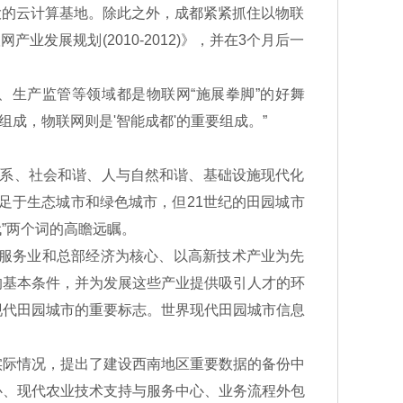
大的云计算基地。除此之外，成都紧紧抓住以物联
展规划(2010-2012)》，并在3个月后一
生产监管等领域都是物联网“施展拳脚”的好舞
成，物联网则是'智能成都'的重要组成。”
系、社会和谐、人与自然和谐、基础设施现代化
足于生态城市和绿色城市，但21世纪的田园城市
”两个词的高瞻远瞩。
服务业和总部经济为核心、以高新技术产业为先
的基本条件，并为发展这些产业提供吸引人才的环
现代田园城市的重要标志。世界现代田园城市信息
际情况，提出了建设西南地区重要数据的备份中
心、现代农业技术支持与服务中心、业务流程外包