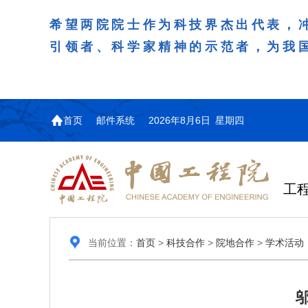
希望两院院士作为科技界杰出代表，
引领者、科学家精神的示范者，为我
首页
邮件系统
2026年8月6日 星期四
工
当前位置：
首页
>
科技合作
>
院地合作
>
学术活动