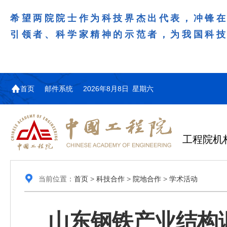
希望两院院士作为科技界杰出代表，冲锋
引领者、科学家精神的示范者，为我国科
首页
邮件系统
2026年8月8日 星期六
工程院机
当前位置：
首页
>
科技合作
>
院地合作
>
学术活动
山东钢铁产业结构