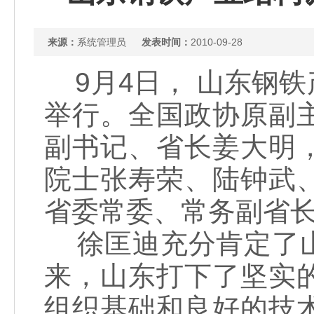
来源：
系统管理员
发表时间：
2010-09-28
9月4日， 山东钢
举行。全国政协原副
副书记、省长姜大明
院士张寿荣、陆钟武
省委常委、常务副省
徐匡迪充分肯定了山
来，山东打下了坚实
组织基础和良好的技