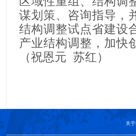
区域性重组、结构调
谋划策、咨询指导，
结构调整试点省建设
产业结构调整，加快
（祝恩元 苏红）
关于