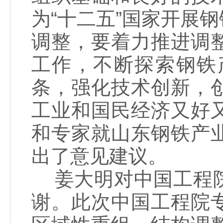
为“十二五”国家开展
调整，要着力推进调
工作，不断探索钢铁
条，强化技术创新，
工业和国民经济又好
和专家就山东钢铁产
出了意见建议。
姜大明对中国工程院
谢。此次中国工程院