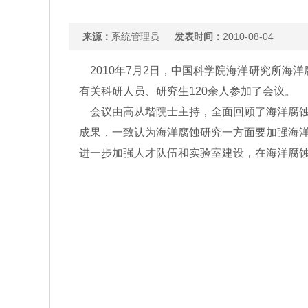
来源：
系统管理员
发表时间：
2010-08-04
2010年7月2日，中国科学院海洋研究所海洋
有关科研人员、研究生120余人参加了会议。
会议由高从堦院士主持，全面回顾了海洋腐蚀
成果，一致认为海洋腐蚀研究一方面要加强海
进一步加强人才队伍和实验室建设，在海洋腐蚀