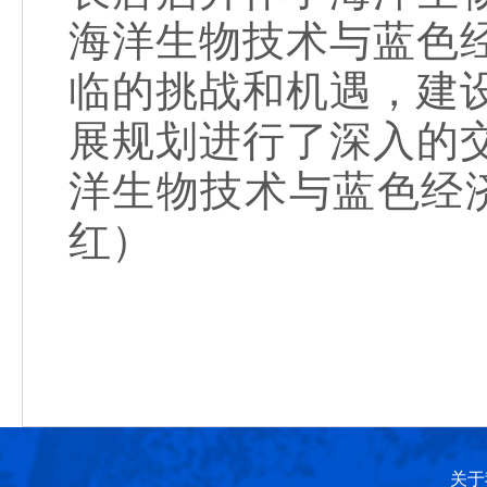
海洋生物技术与蓝色
临的挑战和机遇，建
展规划进行了深入的
洋生物技术与蓝色经
红）
关于