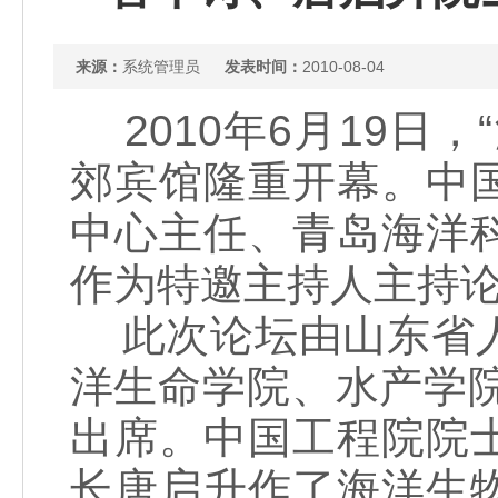
来源：
系统管理员
发表时间：
2010-08-04
2010年6月19日
郊宾馆隆重开幕。中
中心主任、青岛海洋
作为特邀主持人主持
此次论坛由山东省人
洋生命学院、水产学
出席。中国工程院院
长唐启升作了海洋生