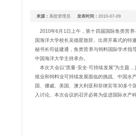
来源：
系统管理员
发表时间：
2010-07-09
2010年6月1日上午，第十四届国际鱼类营
国海洋大学校长吴德星致辞。出席开幕式的特
秘书长司徒建通，鱼类营养与饲料国际学术指导委员
中国海洋大学主持承办。
本次大会以“质量·安全·可持续发展”为主题
殖业和饲料业可持续发展面临的挑战、中国水
国、挪威、美国、澳大利亚和菲律宾等30多个
入讨论。本次会议的召开必将为促进国际水产科