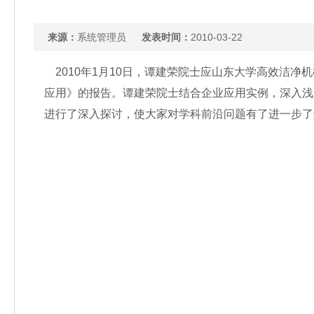
来源：
系统管理员
发表时间：
2010-03-22
2010年1月10日，谭建荣院士应山东大学高效洁
应用》的报告。谭建荣院士结合企业应用实例，深入浅
进行了深入探讨，使大家对学科前沿问题有了进一步了