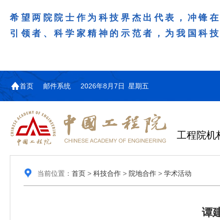
希望两院院士作为科技界杰出代表，冲锋
引领者、科学家精神的示范者，为我国科
首页
邮件系统
2026年8月7日 星期五
工程院机
当前位置：
首页
>
科技合作
>
院地合作
>
学术活动
谭