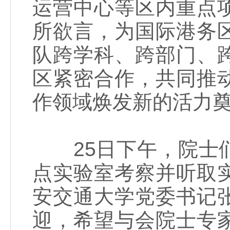
运营中心等区内重点
所欲言，为国际港务
队跨学科、跨部门、
区紧密合作，共同推
作领域焕发新的活力奠
25日下午，院士们
点实验室考察并听取
安交通大学党委书记
迎，希望与会院士专