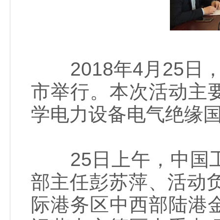
2018年4月25日
市举行。本次活动主
学电力设备电气绝缘
25日上午，中国工
部主任彭苏萍、活动
际港务区中西部陆港