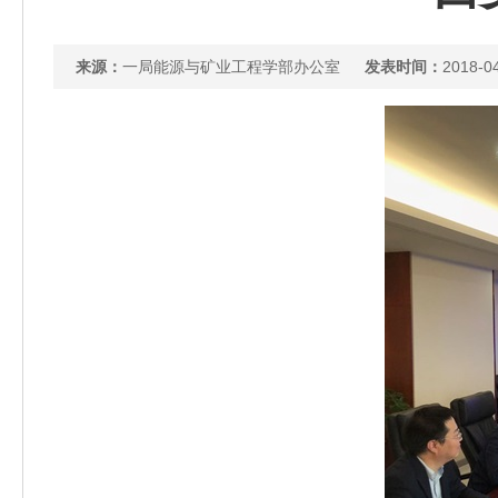
来源：
一局能源与矿业工程学部办公室
发表时间：
2018-0