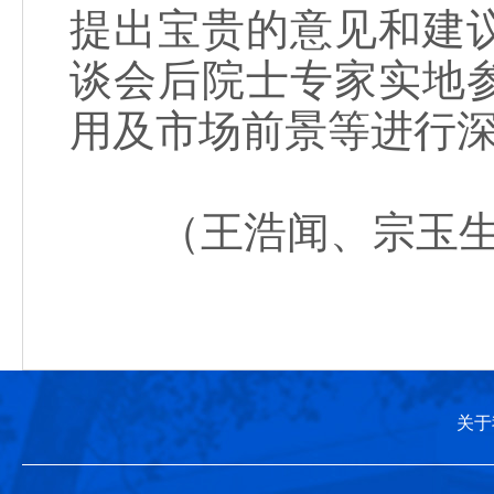
提出宝贵的意见和建
谈会后院士专家实地
用及市场前景等进行
（王浩闻、宗玉生
关于