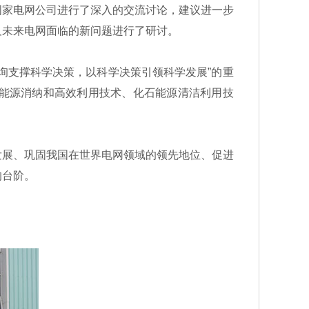
国家电网公司进行了深入的交流讨论，建议进一步
及未来电网面临的新问题进行了研讨。
支撑科学决策，以科学决策引领科学发展”的重
能源消纳和高效利用技术、化石能源清洁利用技
展、巩固我国在世界电网领域的领先地位、促进
的台阶。