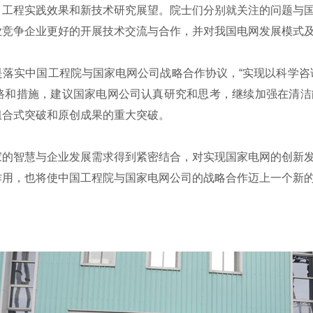
、工程实践效果和新技术研究展望。院士们分别就关注的问题与
业竞争企业更好的开展技术交流与合作，并对我国电网发展模式
实中国工程院与国家电网公司战略合作协议，“实现以科学咨询
路和措施，建议国家电网公司认真研究和思考，继续加强在清洁
组合式突破和原创成果的重大突破。
智慧与企业发展需求得到紧密结合，对实现国家电网的创新发
作用，也将使中国工程院与国家电网公司的战略合作迈上一个新