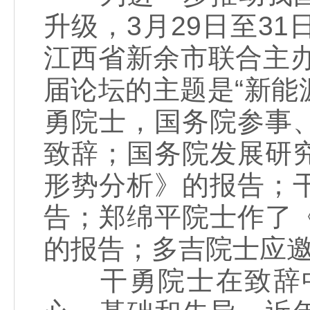
升级，3月29日至3
江西省新余市联合主办
届论坛的主题是“新能
勇院士，国务院参事
致辞；国务院发展研
形势分析》的报告；
告；郑绵平院士作了
的报告；多吉院士应
干勇院士在致辞中