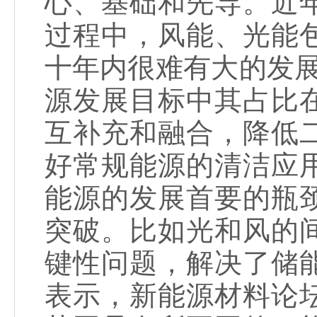
心、基础和先导。近
过程中，风能、光能
十年内很难有大的发展。
源发展目标中其占比在
互补充和融合，降低
好常规能源的清洁应
能源的发展首要的瓶
突破。比如光和风的
键性问题，解决了储
表示，新能源材料论