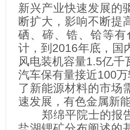
新兴产业快速发展的
断扩大，影响不断提
硒、碲、锆、铪等有
计，到2016年底，国
风电装机容量1.5亿千
汽车保有量接近100
了新能源材料的市场
速发展，有色金属新
郑绵平院士的报告
盐湖锂矿分布阐述的