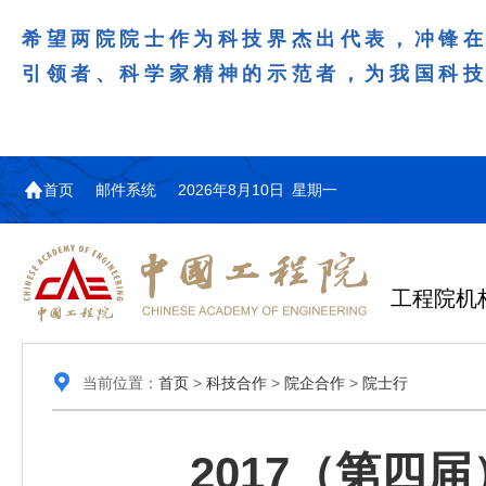
希望两院院士作为科技界杰出代表，冲锋
引领者、科学家精神的示范者，为我国科
首页
邮件系统
2026年8月10日 星期一
工程院机
当前位置：
首页
>
科技合作
>
院企合作
>
院士行
2017（第四