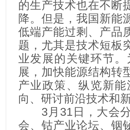
的生产技术也在不断
降。但是，我国新能
低端产能过剩、产品
题，尤其是技术短板
业发展的关键环节。
展，加快能源结构转
产业政策、纵览新能
向、研讨前沿技术和
3月31日，大会分
会、钴产业论坛、铟