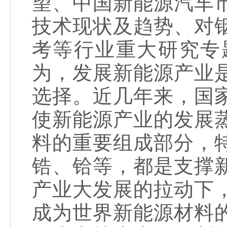
望、中国新能源汽车
技术现状及趋势、对
考等行业重大研究专
为，发展新能源产业
选择。近几年来，国
使新能源产业的发展
料的重要组成部分，
锆、铪等，都是支撑
产业大发展的拉动下
成为世界新能源材料