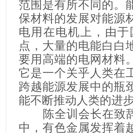
范围是有所不同的。
保材料的发展对能源
电用在电机上，由于
点，大量的电能白白
要用高端的电网材料
它是一个关乎人类在
跨越能源发展中的瓶
能不断推动人类的进
陈全训会长在致辞
中，有色金属发挥着