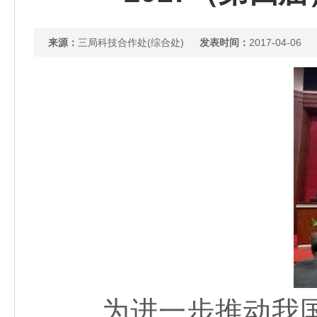
来源：
三局科技合作处(综合处)
发表时间：
2017-04-06
为进一步推动我国