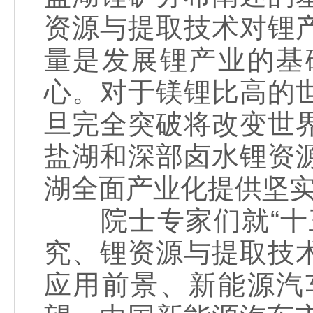
资源与提取技术对锂
量是发展锂产业的基
心。对于镁锂比高的
旦完全突破将改变世
盐湖和深部卤水锂资
湖全面产业化提供坚
院士专家们就“十三
究、锂资源与提取技
应用前景、新能源汽