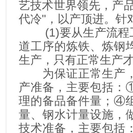
艺技术世界领先，产品以
代冷"，以产顶进。针
(1)要从生产流程
道工序的炼铁、炼钢
生产，只有正常生产
为保证正常生产，
产准备，主要包括：
理的备品备件量；④
量、钢水计量设施，
技术准备，主要包括