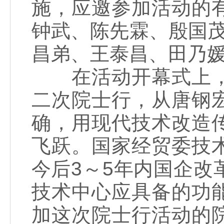
施，应邀参加活动的
钟武、陈先霖、殷国
昌弟、王泰昌、田乃媛
在活动开幕式上，
二次院士行，从唐钢
确，用现代技术改造
飞跃。国家经贸委技
今后3～5年内国企
技术中心应具备的功
加这次院士行活动的