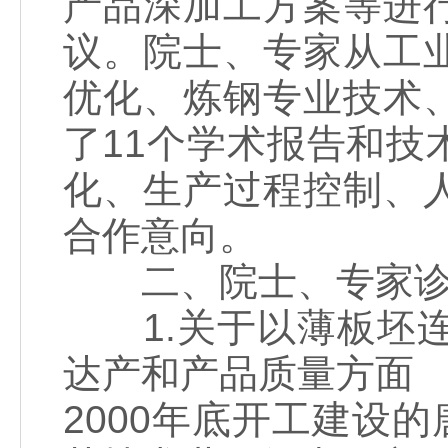
产品深加工方案等进
议。院士、专家从工
优化、炼钢专业技术
了11个学术报告和
化、生产过程控制、
合作意向。
二、院士、专家诊
1.关于以薄板坯连
达产和产品质量方面
2000年底开工建设