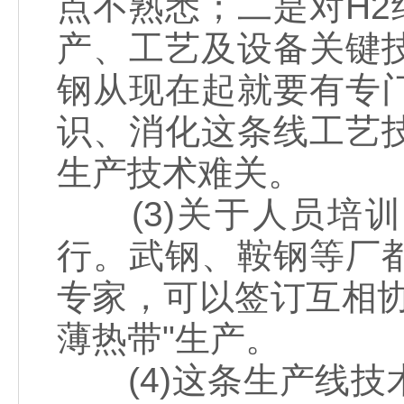
点不熟悉；二是对H2
产、工艺及设备关键
钢从现在起就要有专
识、消化这条线工艺
生产技术难关。
(3)关于人员培训
行。武钢、鞍钢等厂
专家，可以签订互相
薄热带"生产。
(4)这条生产线技