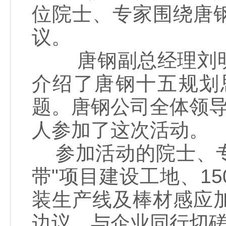
位院士、专家围绕唐
议。
唐钢副总经理刘明
介绍了唐钢十五规划
题。唐钢公司全体领导
人参加了这次活动。
参加活动的院士、专家
带"项目建设工地、1
装生产线及棒材感应
边议，与企业同行切