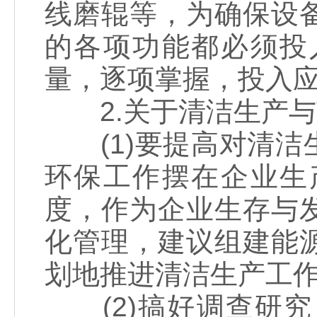
线磨辊等，为确保设
的各项功能都必须投
量，逐项掌握，投入
2.关于清洁生产与
(1)要提高对清洁
环保工作摆在企业生
度，作为企业生存与
化管理，建议组建能
划地推进清洁生产工
(2)搞好调查研究