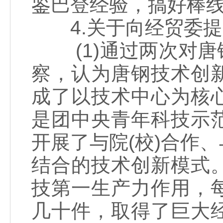
鉴巴登经验，搞好棒
4.关于向经贸委提
(1)通过两次对唐
察，认为唐钢技术创
成了以技术中心为核
是团中央青年科技示
开展了与院(校)合作
结合的技术创新模式
技第一生产力作用，
几十件，取得了巨大