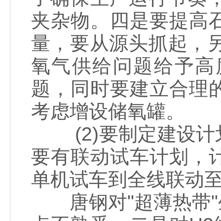
夹杂物。四是要提高
量，要从源头抓起，另
氧气供给问题给予高
题，同时要建立合理
考虑增设储氧罐。
(2)要制定建设计
要有联动试车计划，
单机试车到全线联动至
唐钢对"超薄热带"