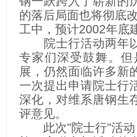
钢一跃跨入了崭新的
的落后局面也将彻底改
工中，预计2002年底
院士行活动两年以
专家们深受鼓舞。但
展，仍然面临许多新
一次提出申请院士行
深化，对维系唐钢生
评意见。
此次"院士行"活动