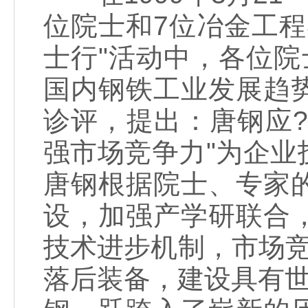
位院士和7位冶金工
士行"活动中，各位
国内钢铁工业发展趋
诊评，提出：唐钢应?
强市场竞争力"为企
唐钢根据院士、专家
设，加强产学研联合
技术进步机制，市场
落后装备，建设具有世