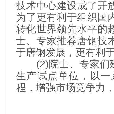
技术中心建设成了开
为了更有利于组织国
转化世界领先水平的
士、专家推荐唐钢技
于唐钢发展，更有利
(2)院士、专家们
生产试点单位，以一
程，增强市场竞争力