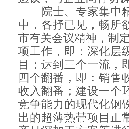
院士、专家集中精
中，各抒已见，畅所
市有关会议精神，制定
项工作，即：深化层
目；达到三个一流，
四个翻番，即：销售
收入翻番；建设一个
竞争能力的现代化钢
出的超薄热带项目正