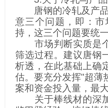
唐钢的冷轧及产品深
意三个问题，即：市
持，这三个问题要统
市场判断实质是个
筛选过程。建议唐钢
析透，在此基础上确
估。要充分发挥"超薄
案和资金投入量，最
关于棒线材的深加