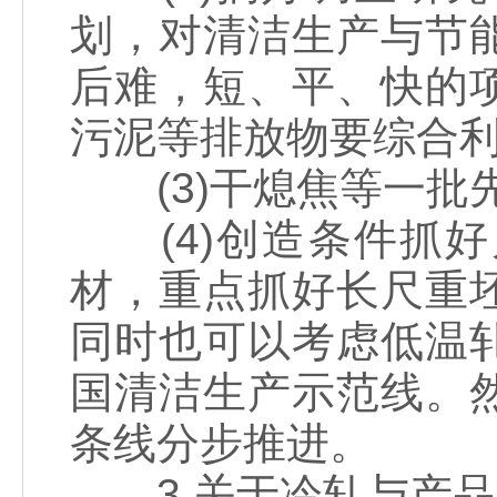
划，对清洁生产与节
后难，短、平、快的
污泥等排放物要综合
(3)干熄焦等一批
(4)创造条件抓好
材，重点抓好长尺重
同时也可以考虑低温
国清洁生产示范线。
条线分步推进。
3.关于冷轧与产品