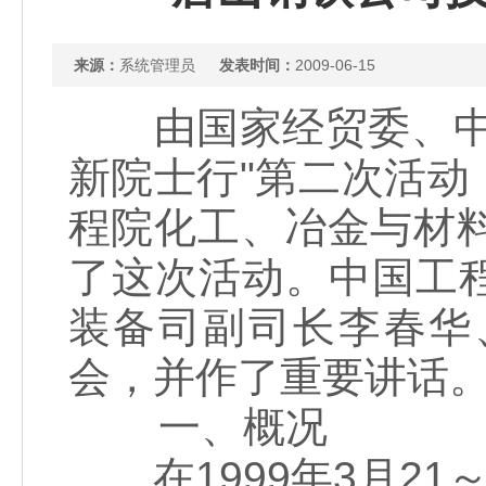
来源：
系统管理员
发表时间：
2009-06-15
由国家经贸委、中国
新院士行"第二次活动，
程院化工、冶金与材
了这次活动。中国工
装备司副司长李春华
会，并作了重要讲话
一、概况
在1999年3月21