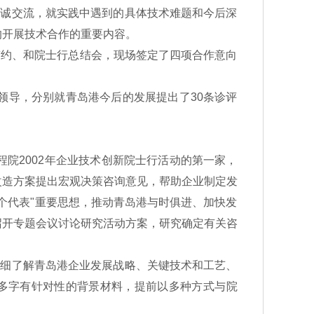
坦诚交流，就实践中遇到的具体技术难题和今后深
的开展技术合作的重要内容。
约、和院士行总结会，现场签定了四项合作意向
导，分别就青岛港今后的发展提出了30条诊评
2002年企业技术创新院士行活动的第一家，
改造方案提出宏观决策咨询意见，帮助企业制定发
个代表"重要思想，推动青岛港与时俱进、加快发
召开专题会议讨论研究活动方案，研究确定有关咨
细了解青岛港企业发展战略、关键技术和工艺、
多字有针对性的背景材料，提前以多种方式与院