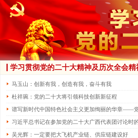
学习贯彻党的二十大精神及历次全会精
马玉山：创新有我，创造有我，奋斗有我
杜祥琬：党的二十大将引领科技创新新征程
谱写新时代中国特色社会主义更加绚丽的华章——
习近平总书记在参加党的二十大广西代表团讨论时
吴光辉：一定要把大飞机产业链、供应链建设好