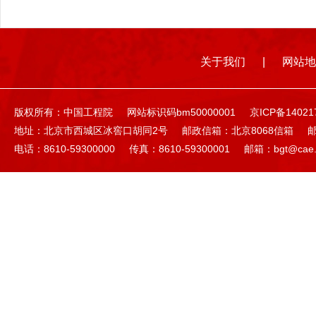
关于我们
|
网站地
版权所有：中国工程院
网站标识码bm50000001
京ICP备14021
地址：北京市西城区冰窖口胡同2号
邮政信箱：北京8068信箱
邮
电话：8610-59300000
传真：8610-59300001
邮箱：bgt@cae.