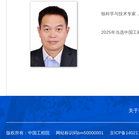
核科学与技术专家，主要
2025年当选中国工
关于
版权所有：中国工程院
网站标识码bm50000001
京ICP备14021