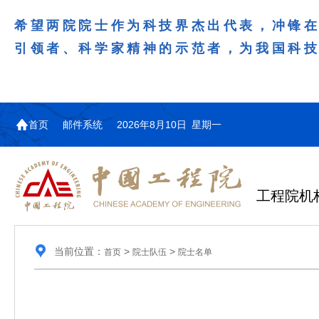
希望两院院士作为科技界杰出代表，冲锋
引领者、科学家精神的示范者，为我国科
首页
邮件系统
2026年8月10日 星期一
工程院机
当前位置：
>
>
首页
院士队伍
院士名单