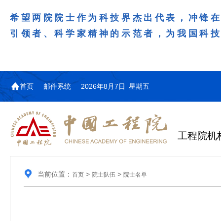
希望两院院士作为科技界杰出代表，冲锋
引领者、科学家精神的示范者，为我国科
首页
邮件系统
2026年8月7日 星期五
工程院机
当前位置：
>
>
首页
院士队伍
院士名单