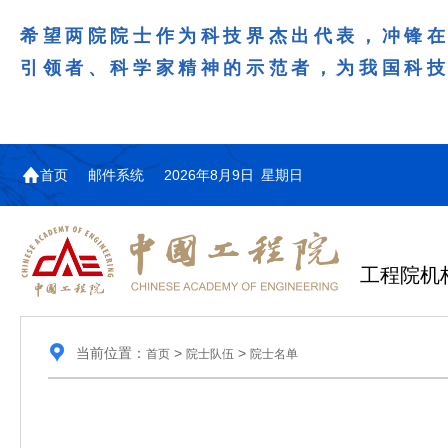
希望两院院士作为科技界杰出代表，冲锋
引领者、科学家精神的示范者，为我国科
首页
邮件系统
2026年8月9日 星期日
工程院机
当前位置：
>
>
首页
院士队伍
院士名单