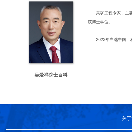
采矿工程专家，主要从事
获博士学位。
2023年当选中国工
吴爱祥院士百科
关于